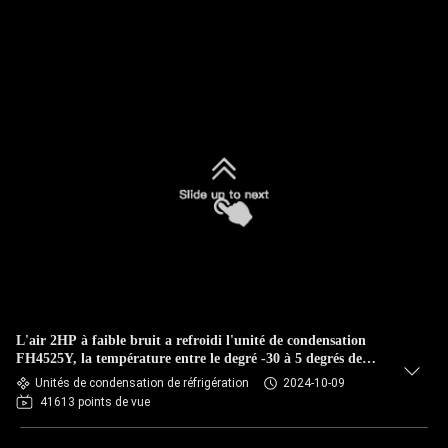
L'air 2HP à faible bruit a refroidi l'unité de condensation
FH4525Y, la température entre le degré -30 à 5 degrés de
Tecumseh
Unités de condensation de réfrigération
2024-10-09
41613 points de vue