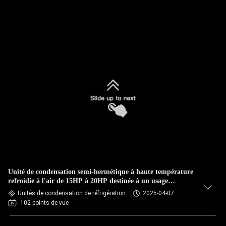
Unité de condensation semi-hermétique à haute température
refroidie à l'air de 15HP à 20HP destinée à un usage
commercial
Unités de condensation de réfrigération
2025-04-07
102 points de vue