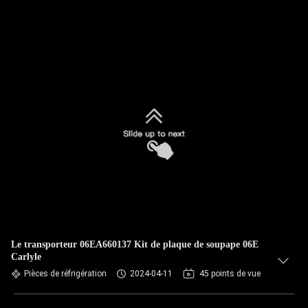
Le transporteur 06EA660137 Kit de plaque de soupape 06E
Carlyle
Pièces de réfrigération
2024-04-11
45 points de vue