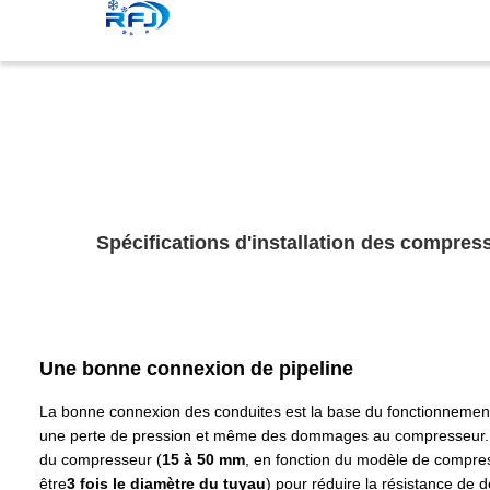
Spécifications d'installation des compres
Une bonne connexion de pipeline
La bonne connexion des conduites est la base du fonctionnement 
une perte de pression et même des dommages au compresseur.Lo
du compresseur (
15 à 50 mm
, en fonction du modèle de compress
être
3 fois le diamètre du tuyau
) pour réduire la résistance de d