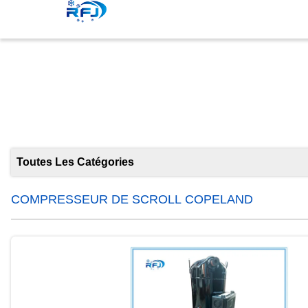
COMPR
Toutes Les Catégories
COMPRESSEUR DE SCROLL COPELAND