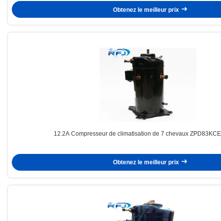
Obtenez le meilleur prix
12.2A Compresseur de climatisation de 7 chevaux ZPD83KC
Obtenez le meilleur prix