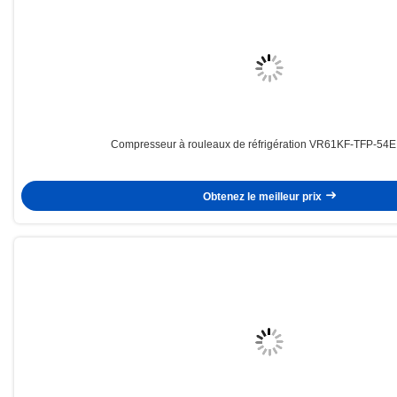
Compresseur à rouleaux de réfrigération VR61KF-TFP-54E
Obtenez le meilleur prix