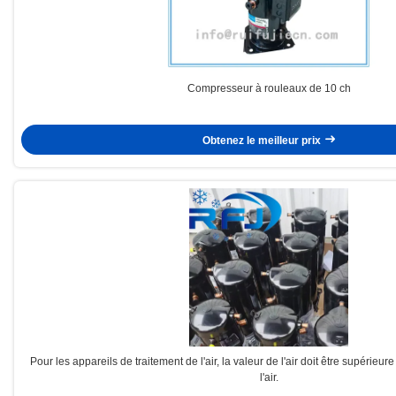
Compresseur à rouleaux de 10 ch
Obtenez le meilleur prix
Pour les appareils de traitement de l'air, la valeur de l'air doit être supérieur
l'air.