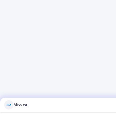
Miss wu