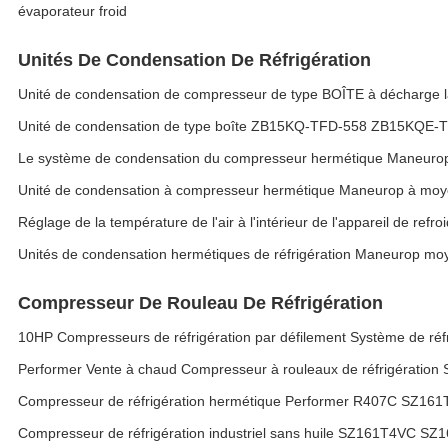
évaporateur froid
Unités De Condensation De Réfrigération
Unité de condensation de compresseur de type BOÎTE à décharg
Unité de condensation de type boîte ZB15KQ-TFD-558 ZB15KQE-TFD-
Le système de condensation du compresseur hermétique Man
Unité de condensation à compresseur hermétique Maneurop à
Réglage de la température de l'air à l'intérieur de l'appareil de refr
Unités de condensation hermétiques de réfrigération Maneuro
Compresseur De Rouleau De Réfrigération
10HP Compresseurs de réfrigération par défilement Système de ré
Performer Vente à chaud Compresseur à rouleaux de réfrigéra
Compresseur de réfrigération hermétique Performer R407C SZ1
Compresseur de réfrigération industriel sans huile SZ161T4VC SZ1