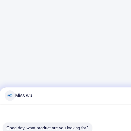
Miss wu
Good day, what product are you looking for?