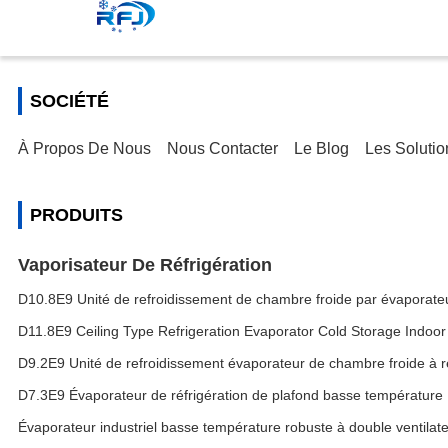
SOCIÉTÉ
À Propos De Nous
Nous Contacter
Le Blog
Les Solutio
PRODUITS
Vaporisateur De Réfrigération
D10.8E9 Unité de refroidissement de chambre froide par évaporate
D11.8E9 Ceiling Type Refrigeration Evaporator Cold Storage Indoor
D9.2E9 Unité de refroidissement évaporateur de chambre froide à r
D7.3E9 Évaporateur de réfrigération de plafond basse température
Évaporateur industriel basse température robuste à double ventilat