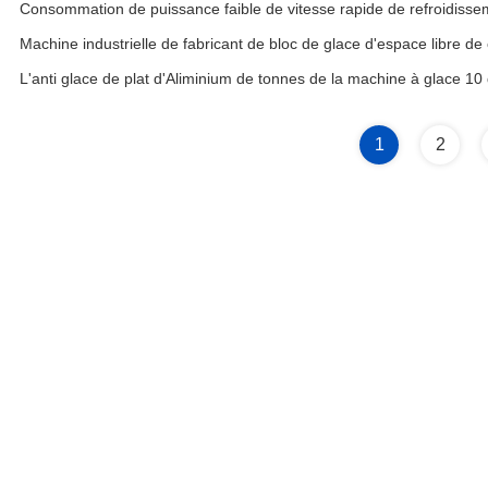
Consommation de puissance faible de vitesse rapide de refroidisse
Machine industrielle de fabricant de bloc de glace d'espace libre 
L'anti glace de plat d'Aliminium de tonnes de la machine à glace 10 d
1
2