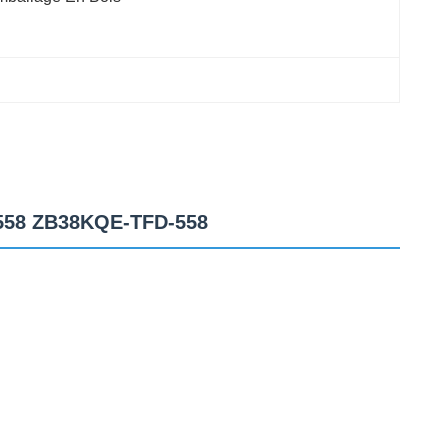
-558 ZB38KQE-TFD-558