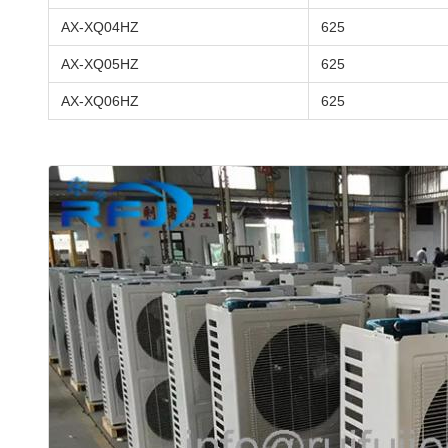
AX-XQ04HZ
625
AX-XQ05HZ
625
AX-XQ06HZ
625