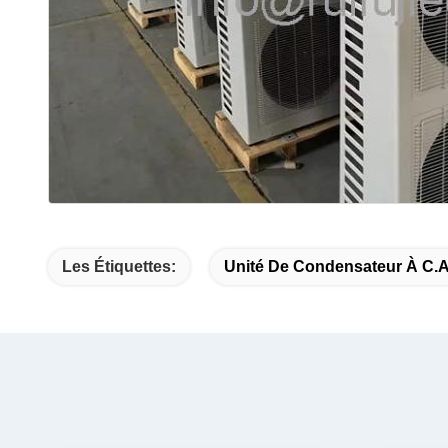
Les Étiquettes:
Unité De Condensateur À C.A