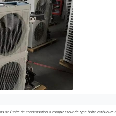
ns de l'unité de condensation à compresseur de type boîte extérieure