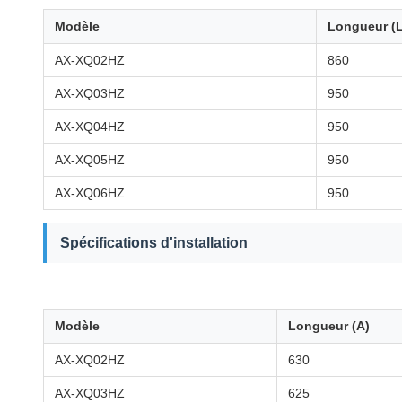
Modèle
Longueur (L
AX-XQ02HZ
860
AX-XQ03HZ
950
AX-XQ04HZ
950
AX-XQ05HZ
950
AX-XQ06HZ
950
Spécifications d'installation
Modèle
Longueur (A)
AX-XQ02HZ
630
AX-XQ03HZ
625