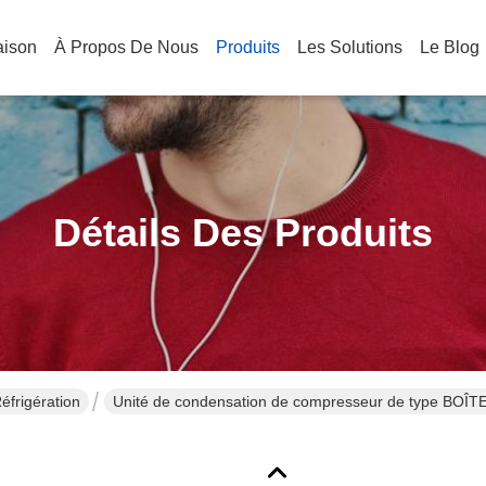
aison
À Propos De Nous
Produits
Les Solutions
Le Blog
Détails Des Produits
éfrigération
Unité de condensation de compresseur de type BOÎ