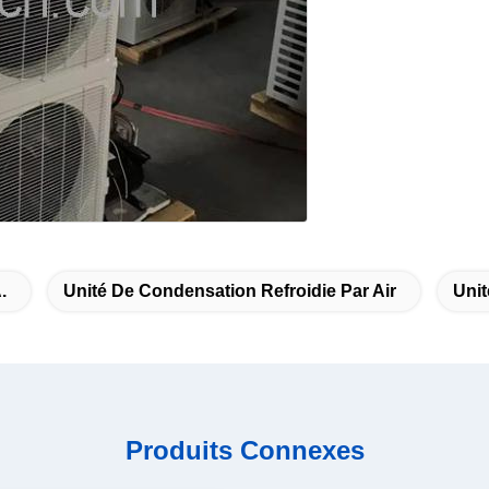
.
Unité De Condensation Refroidie Par Air
Unit
Produits Connexes