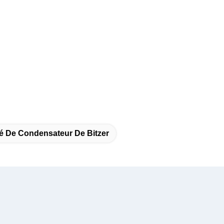
é De Condensateur De Bitzer