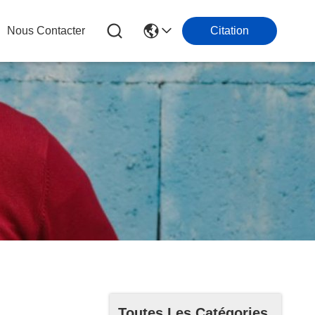
Nous Contacter
Citation
Toutes Les Catégories