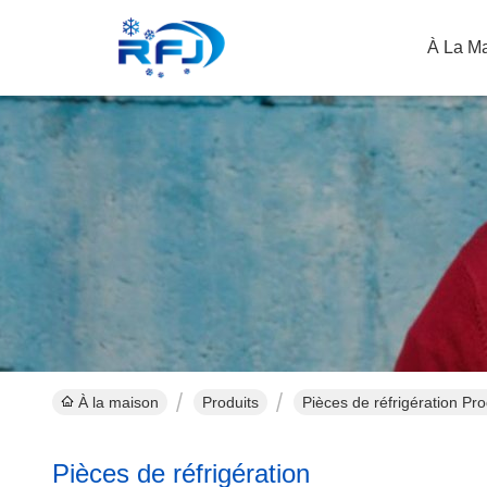
À La M
À la maison
Produits
Pièces de réfrigération Pro
Pièces de réfrigération