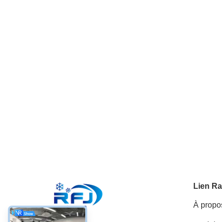
Lien Ra
À propo