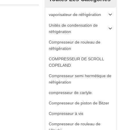
vaporisateur de réfrigération
Unités de condensation de
réfrigération
Compresseur de rouleau de
réfrigération
COMPRESSEUR DE SCROLL
COPELAND
Compresseur semi hermétique de
réfrigération
compresseur de carlyle
Compresseur de piston de Bitzer
Compresseur à vis
Compresseur de rouleau de