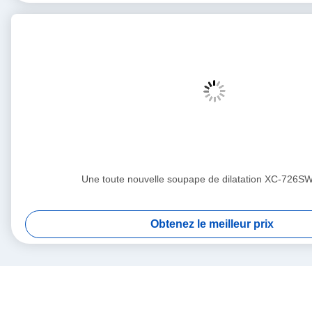
Une toute nouvelle soupape de dilatation XC-726S
Obtenez le meilleur prix