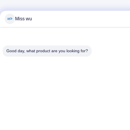
Miss wu
Good day, what product are you looking for?