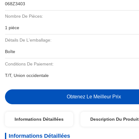
068Z3403
Nombre De Pièces:
1 pièce
Détails De L'emballage:
Boîte
Conditions De Paiement:
T/T, Union occidentale
Obtenez Le Meilleur Prix
Informations Détaillées
Description Du Produit
Informations Détaillées