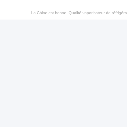
La Chine est bonne. Qualité vaporisateur de réfrigéra