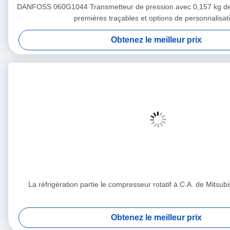
DANFOSS 060G1044 Transmetteur de pression avec 0,157 kg de 
premières traçables et options de personnalisat
Obtenez le meilleur prix
La réfrigération partie le compresseur rotatif à C.A. de Mitsu
Obtenez le meilleur prix