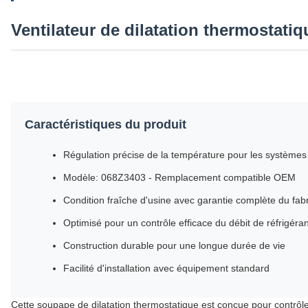
Ventilateur de dilatation thermostati
Caractéristiques du produit
Régulation précise de la température pour les systèmes 
Modèle: 068Z3403 - Remplacement compatible OEM
Condition fraîche d'usine avec garantie complète du fab
Optimisé pour un contrôle efficace du débit de réfrigéran
Construction durable pour une longue durée de vie
Facilité d'installation avec équipement standard
Cette soupape de dilatation thermostatique est conçue pour contrôle