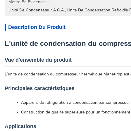
Mettre En Évidence:
Unité De Condensateur À C.A.
, 
Unité De Condensation Refroidie P
Description Du Produit
L'unité de condensation du compre
Vue d'ensemble du produit
L'unité de condensation du compresseur hermétique Maneurop est
Principales caractéristiques
Appareils de réfrigération à condensation par compresseur re
Construction de qualité supérieure pour un fonctionnement 
Applications