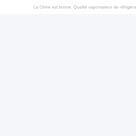
La Chine est bonne. Qualité vaporisateur de réfrigéra