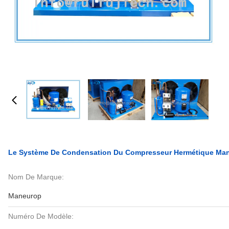
Le Système De Condensation Du Compresseur Hermétique 
Nom De Marque:
Maneurop
Numéro De Modèle: