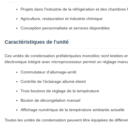
Projets dans l'industrie de la réfrigération et des chambres 
Agriculture, restauration et industrie chimique
Conception personnalisée et services disponibles
Caractéristiques de l'unité
Ces unités de condensation préfabriquées monobloc sont testées e
électronique intégré avec microprocesseur permet un réglage manu
Commutateur d'allumage-arrêt
Contrôle de l'éclairage allumé-éteint
Trois boutons de réglage de la température
Bouton de décongélation manuel
Affichage numérique de la température ambiante actuelle
Toutes les unités de condensation peuvent être équipées de différent