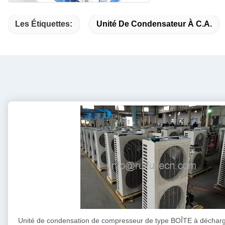
Les Étiquettes:
Unité De Condensateur À C.A.
Unité de condensation de compresseur de type BOÎTE à déchar