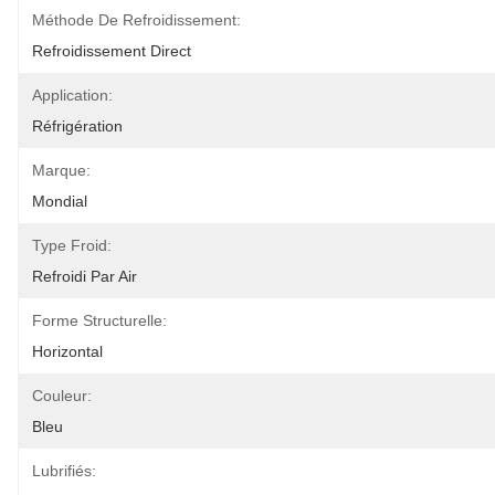
Méthode De Refroidissement:
Refroidissement Direct
Application:
Réfrigération
Marque:
Mondial
Type Froid:
Refroidi Par Air
Forme Structurelle:
Horizontal
Couleur:
Bleu
Lubrifiés: