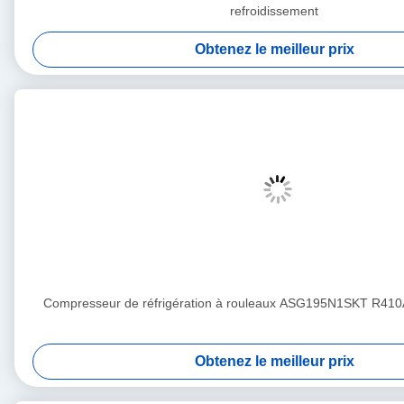
refroidissement
Obtenez le meilleur prix
Compresseur de réfrigération à rouleaux ASG195N1SKT R41
Obtenez le meilleur prix