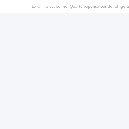
La Chine est bonne. Qualité vaporisateur de réfrigéra