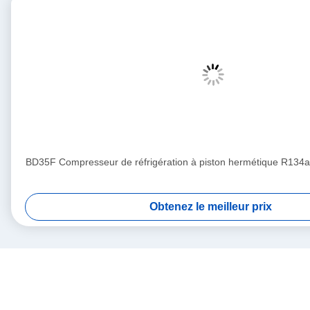
BD35F Compresseur de réfrigération à piston hermétique R134
Obtenez le meilleur prix