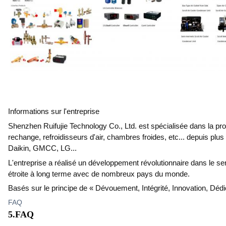
Informations sur l'entreprise
Shenzhen Ruifujie Technology Co., Ltd. est spécialisée dans la pr
rechange, refroidisseurs d'air, chambres froides, etc... depuis pl
Daikin, GMCC, LG...
L'entreprise a réalisé un développement révolutionnaire dans le serv
étroite à long terme avec de nombreux pays du monde.
Basés sur le principe de « Dévouement, Intégrité, Innovation, Dédic
FAQ
5.FAQ