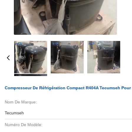
Compresseur De Réfrigération Compact R404A Tecumseh Pour
Nom De Marque:
Tecumseh
Numéro De Modèle: