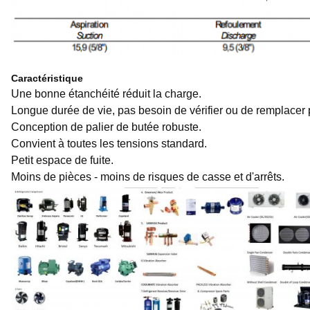
Caractéristique
Une bonne étanchéité réduit la charge.
Longue durée de vie, pas besoin de vérifier ou de remplacer
Conception de palier de butée robuste.
Convient à toutes les tensions standard.
Petit espace de fuite.
Moins de pièces - moins de risques de casse et d'arrêts.