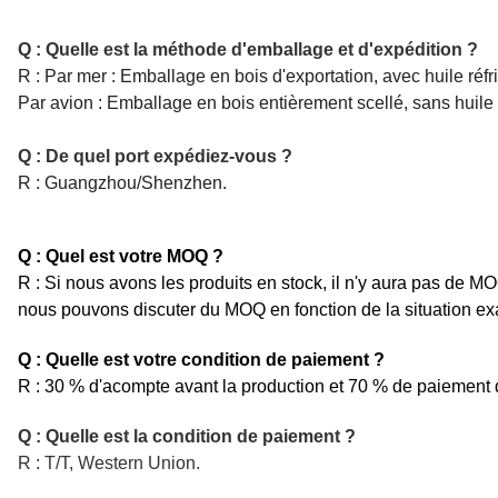
Q : Quelle est la méthode d'emballage et d'expédition ?
R : Par mer : Emballage en bois d'exportation, avec huile réfr
Par avion : Emballage en bois entièrement scellé, sans huile 
Q : De quel port expédiez-vous ?
R : Guangzhou/Shenzhen.
Q : Quel est votre MOQ ?
R : Si nous avons les produits en stock, il n'y aura pas de M
nous pouvons discuter du MOQ en fonction de la situation exa
Q : Quelle est votre condition de paiement ?
R : 30 % d'acompte avant la production et 70 % de paiement d
Q : Quelle est la condition de paiement ?
R : T/T, Western Union.