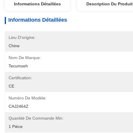
Informations Détaillées
Description Du Produit
Informations Détaillées
Lieu D'origine:
Chine
Nom De Marque:
Tecumseh
Certification:
CE
Numéro De Modèle:
CAJ2464Z
Quantité De Commande Min:
1 Pièce