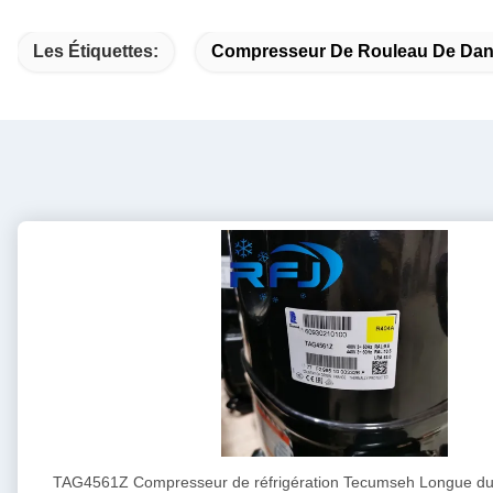
Les Étiquettes:
Compresseur De Rouleau De Dan
TAG4561Z Compresseur de réfrigération Tecumseh Longue dur