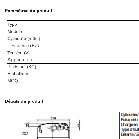
Paramètres du produit
Type
Modèle
Cylindrée (m3/h)
Fréquence (HZ)
Tension (V)
Application :
Poids net (KG)
Emballage
MOQ
Détails du produit