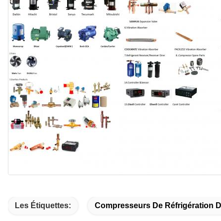
Les Étiquettes:
Compresseurs De Réfrigération 