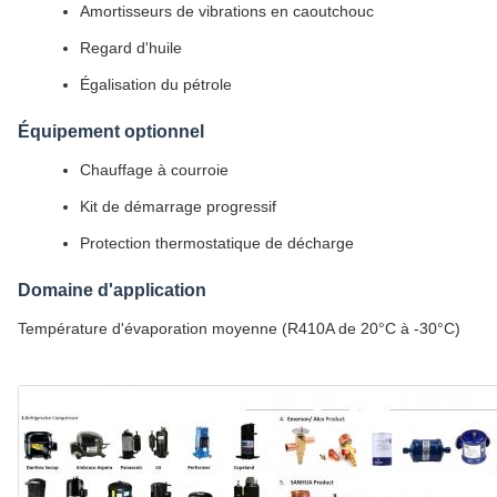
Amortisseurs de vibrations en caoutchouc
Regard d'huile
Égalisation du pétrole
Équipement optionnel
Chauffage à courroie
Kit de démarrage progressif
Protection thermostatique de décharge
Domaine d'application
Température d'évaporation moyenne (R410A de 20°C à -30°C)