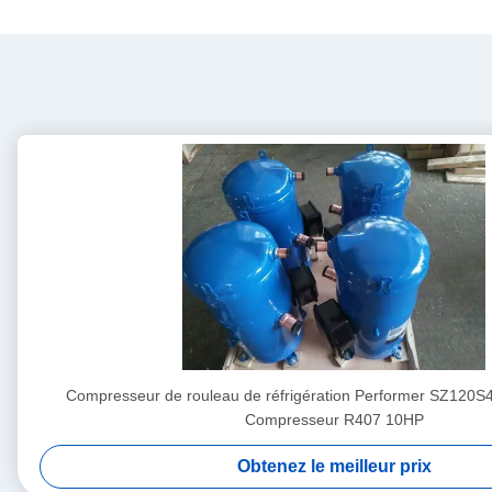
Compresseur de rouleau de réfrigération Performer SZ12
Compresseur R407 10HP
Obtenez le meilleur prix