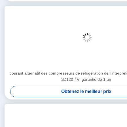
courant alternatif des compresseurs de réfrigération de l'inter
SZ120-4VI garantie de 1 an
Obtenez le meilleur prix