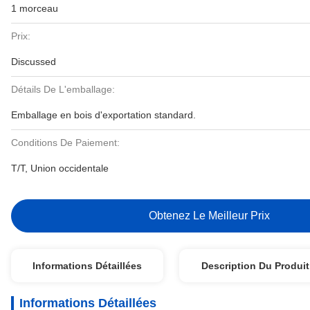
1 morceau
Prix:
Discussed
Détails De L'emballage:
Emballage en bois d'exportation standard.
Conditions De Paiement:
T/T, Union occidentale
Obtenez Le Meilleur Prix
Informations Détaillées
Description Du Produit
Informations Détaillées