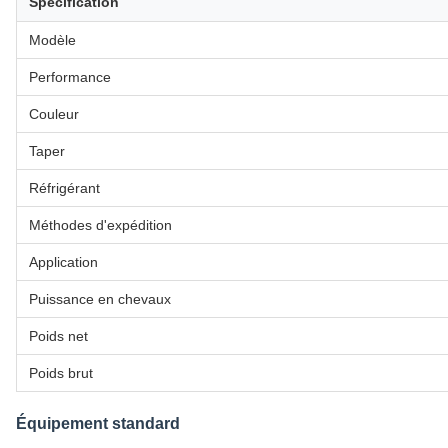
Spécification
Modèle
Performance
Couleur
Taper
Réfrigérant
Méthodes d'expédition
Application
Puissance en chevaux
Poids net
Poids brut
Équipement standard