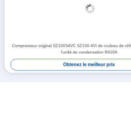
Compresseur original SZ100S4VC SZ100-4VI de rouleau de réfr
l'unité de condensation R410A
Obtenez le meilleur prix