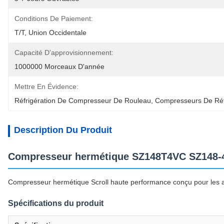
Conditions De Paiement:
T/T, Union Occidentale
Capacité D'approvisionnement:
1000000 Morceaux D'année
Mettre En Évidence:
Réfrigération De Compresseur De Rouleau
, 
Compresseurs De Réf
Description Du Produit
Compresseur hermétique SZ148T4VC SZ148-4VA
Compresseur hermétique Scroll haute performance conçu pour les ap
Spécifications du produit