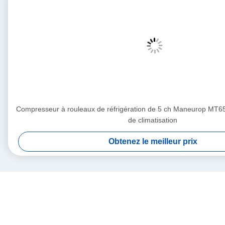
Compresseur à rouleaux de réfrigération de 5 ch Maneurop MT
de climatisation
Obtenez le meilleur prix