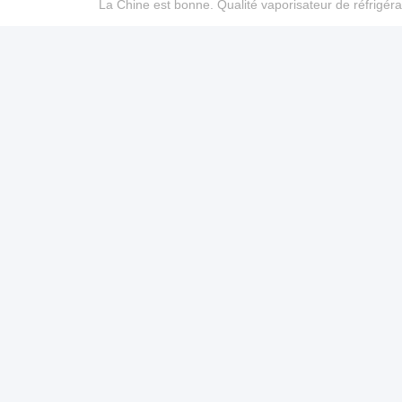
La Chine est bonne. Qualité vaporisateur de réfrigéra