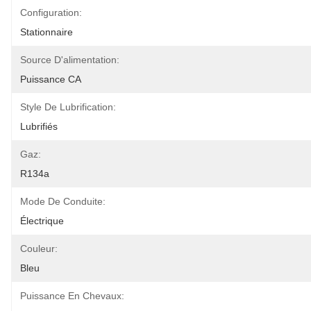
Configuration:
Stationnaire
Source D'alimentation:
Puissance CA
Style De Lubrification:
Lubrifiés
Gaz:
R134a
Mode De Conduite:
Électrique
Couleur:
Bleu
Puissance En Chevaux: