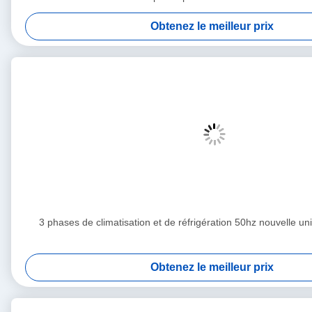
Obtenez le meilleur prix
3 phases de climatisation et de réfrigération 50hz nouvelle 
Obtenez le meilleur prix