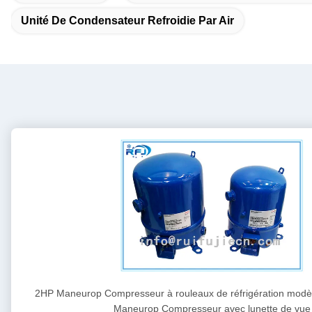
Unité De Condensateur Refroidie Par Air
2HP Maneurop Compresseur à rouleaux de réfrigération mo
Maneurop Compresseur avec lunette de vue