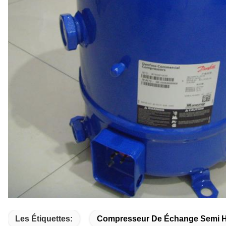
Les Étiquettes:
Compresseur De Échange Semi H