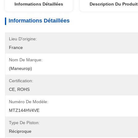
Informations Détaillées
Description Du Produit
Informations Détaillées
Lieu D'origine:
France
Nom De Marque:
(Maneurop)
Certification:
CE, ROHS
Numéro De Modèle:
MTZ144HV4VE
Type De Piston:
Réciproque