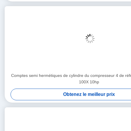
Comptes semi hermétiques de cylindre du compresseur 4 de réf
100X 10hp
Obtenez le meilleur prix