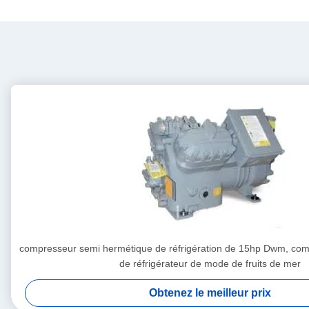
compresseur semi hermétique de réfrigération de 15hp Dwm, co
de réfrigérateur de mode de fruits de mer
Obtenez le meilleur prix