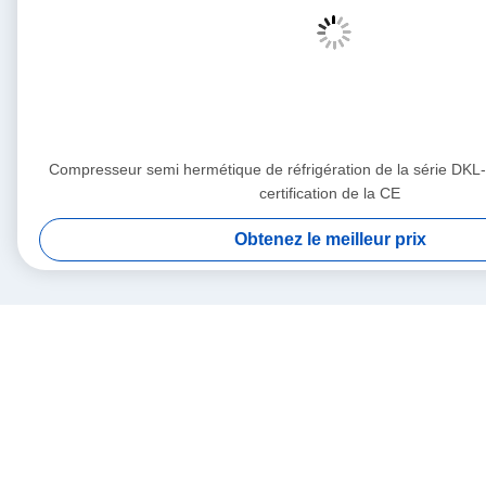
Compresseur semi hermétique de réfrigération de la série DKL
certification de la CE
Obtenez le meilleur prix