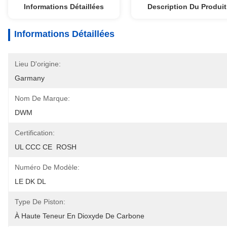
Informations Détaillées
Description Du Produit
Informations Détaillées
Lieu D'origine:
Garmany
Nom De Marque:
DWM
Certification:
UL CCC CE  ROSH
Numéro De Modèle:
LE DK DL
Type De Piston:
À Haute Teneur En Dioxyde De Carbone