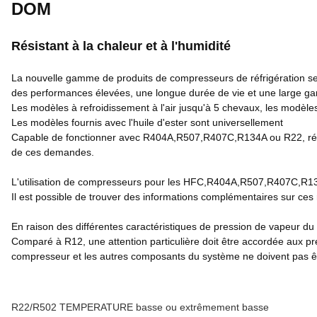
DOM
Résistant à la chaleur et à l'humidité
La nouvelle gamme de produits de compresseurs de réfrigération sem
des performances élevées, une longue durée de vie et une large ga
Les modèles à refroidissement à l'air jusqu'à 5 chevaux, les modèles
Les modèles fournis avec l'huile d'ester sont universellement
Capable de fonctionner avec R404A,R507,R407C,R134A ou R22, rédu
de ces demandes.
L'utilisation de compresseurs pour les HFC,R404A,R507,R407C,R13
Il est possible de trouver des informations complémentaires sur ces 
En raison des différentes caractéristiques de pression de vapeur 
Comparé à R12, une attention particulière doit être accordée aux pre
compresseur et les autres composants du système ne doivent pas ê
R22/R502 TEMPERATURE basse ou extrêmement basse