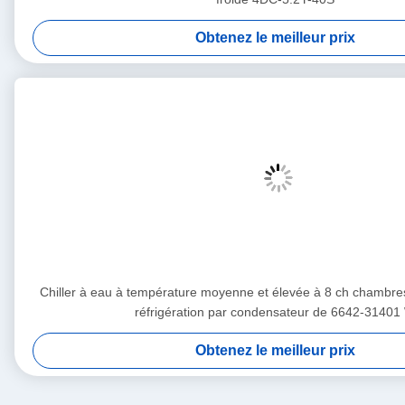
Obtenez le meilleur prix
Chiller à eau à température moyenne et élevée à 8 ch chambre
réfrigération par condensateur de 6642-31401
Obtenez le meilleur prix