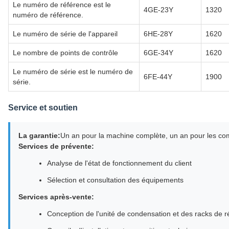
Le numéro de référence est le
4GE-23Y
1320
numéro de référence.
Le numéro de série de l'appareil
6HE-28Y
1620
Le nombre de points de contrôle
6GE-34Y
1620
Le numéro de série est le numéro de
6FE-44Y
1900
série.
Service et soutien
La garantie:
Un an pour la machine complète, un an pour les c
Services de prévente:
Analyse de l'état de fonctionnement du client
Sélection et consultation des équipements
Services après-vente:
Conception de l'unité de condensation et des racks de 