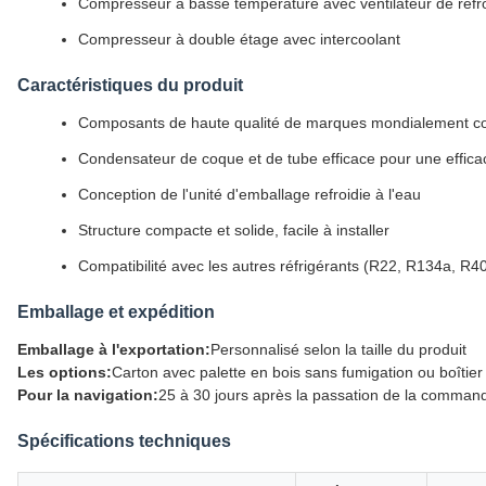
Compresseur à basse température avec ventilateur de refr
Compresseur à double étage avec intercoolant
Caractéristiques du produit
Composants de haute qualité de marques mondialement c
Condensateur de coque et de tube efficace pour une effica
Conception de l'unité d'emballage refroidie à l'eau
Structure compacte et solide, facile à installer
Compatibilité avec les autres réfrigérants (R22, R134a, R4
Emballage et expédition
Emballage à l'exportation:
Personnalisé selon la taille du produit
Les options:
Carton avec palette en bois sans fumigation ou boîtie
Pour la navigation:
25 à 30 jours après la passation de la comman
Spécifications techniques