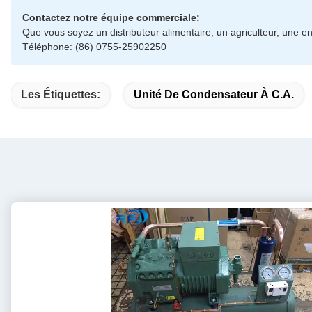
Contactez notre équipe commerciale:
Que vous soyez un distributeur alimentaire, un agriculteur, une en
Téléphone: (86) 0755-25902250
Les Étiquettes:
Unité De Condensateur À C.A.