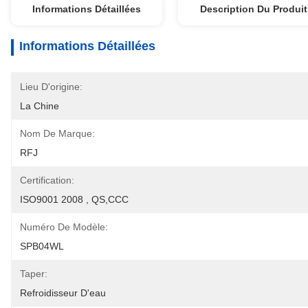
Informations Détaillées
Description Du Produit
Informations Détaillées
Lieu D'origine:
La Chine
Nom De Marque:
RFJ
Certification:
ISO9001 2008 , QS,CCC
Numéro De Modèle:
SPB04WL
Taper:
Refroidisseur D'eau