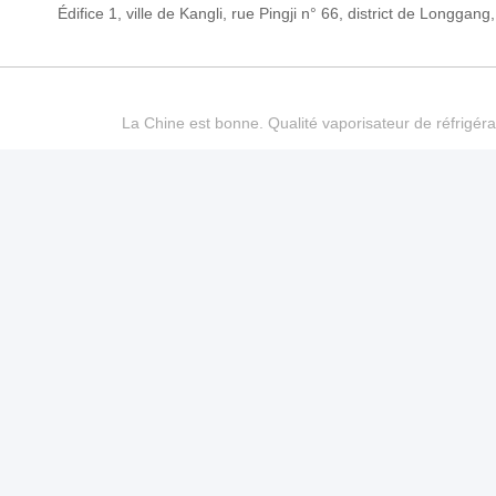
Édifice 1, ville de Kangli, rue Pingji n° 66, district de Long
La Chine est bonne. Qualité vaporisateur de réfrigéra