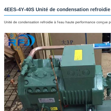
4EES-4Y-40S Unité de condensation refroidie
Unité de condensation refroidie à l'eau haute performance conçue pou