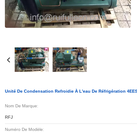
Unité De Condensation Refroidie À L'eau De Réfrigération 4EE
Nom De Marque:
RFJ
Numéro De Modèle: