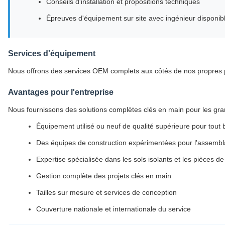
Conseils d'installation et propositions techniques
Épreuves d'équipement sur site avec ingénieur disponibl
Services d'équipement
Nous offrons des services OEM complets aux côtés de nos propres 
Avantages pour l'entreprise
Nous fournissons des solutions complètes clés en main pour les gra
Équipement utilisé ou neuf de qualité supérieure pour tout b
Des équipes de construction expérimentées pour l'assembl
Expertise spécialisée dans les sols isolants et les pièces de
Gestion complète des projets clés en main
Tailles sur mesure et services de conception
Couverture nationale et internationale du service