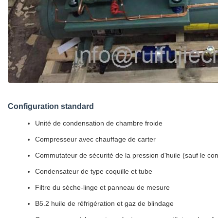
Configuration standard
Unité de condensation de chambre froide
Compresseur avec chauffage de carter
Commutateur de sécurité de la pression d'huile (sauf le c
Condensateur de type coquille et tube
Filtre du sèche-linge et panneau de mesure
B5.2 huile de réfrigération et gaz de blindage