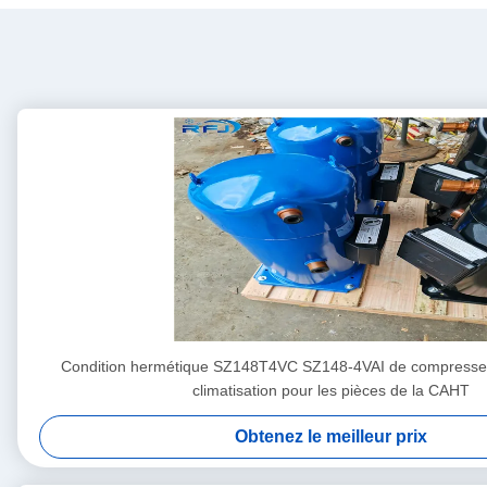
Condition hermétique SZ148T4VC SZ148-4VAI de compresseu
climatisation pour les pièces de la CAHT
Obtenez le meilleur prix