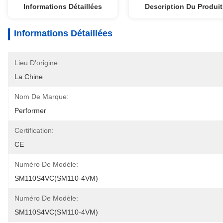
Informations Détaillées
Description Du Produit
Informations Détaillées
Lieu D'origine:
La Chine
Nom De Marque:
Performer
Certification:
CE
Numéro De Modèle:
SM110S4VC(SM110-4VM)
Numéro De Modèle:
SM110S4VC(SM110-4VM)