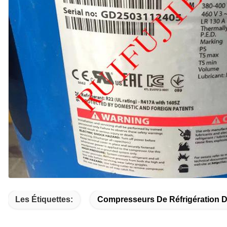
Les Étiquettes:
Compresseurs De Réfrigération 