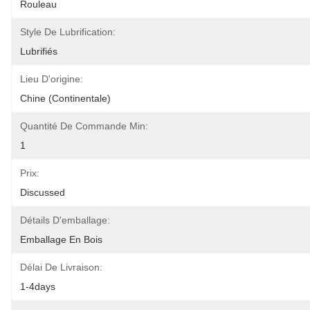
Rouleau
Style De Lubrification:
Lubrifiés
Lieu D'origine:
Chine (continentale)
Quantité De Commande Min:
1
Prix:
Discussed
Détails D'emballage:
Emballage En Bois
Délai De Livraison:
1-4days