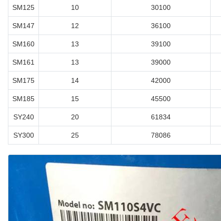
SM125
10
30100
SM147
12
36100
SM160
13
39100
SM161
13
39000
SM175
14
42000
SM185
15
45500
SY240
20
61834
SY300
25
78086