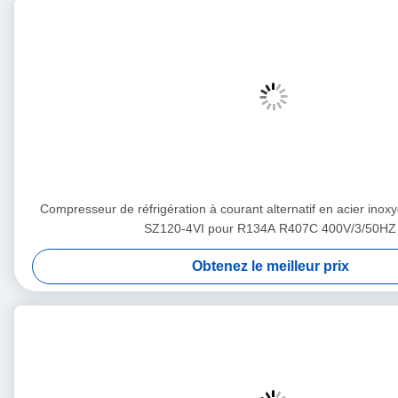
Compresseur de réfrigération à courant alternatif en acier in
SZ120-4VI pour R134A R407C 400V/3/50HZ
Obtenez le meilleur prix