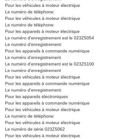
Pour les véhicules à moteur électrique
Le numéro de téléphone:
Pour les véhicules à moteur électrique
Le numéro de téléphone:
Pour les appareils à moteur électrique
Le numéro d'enregistrement est le 023Z5054
Le numéro d'enregistrement:
Pour les appareils à commande numérique
Le numéro d'enregistrement
Le numéro d'enregistrement est le 023Z5100
Le numéro d'enregistrement
Pour les véhicules à moteur électrique
Pour les appareils à commande numérique
Le numéro d'enregistrement:
Pour les appareils électroniques
Pour les appareils à commande numérique
Pour les véhicules à moteur électrique
Le numéro de téléphone:
Pour les véhicules à moteur électrique
Le numéro de série 023Z5062
Pour les véhicules à moteur électrique