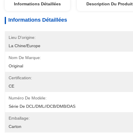
Informations Détaillées
Description Du Produit
Informations Détaillées
Lieu D'origine:
La Chine/Europe
Nom De Marque:
Original
Certification:
CE
Numéro De Modèle:
Série De DCL/DML//DCB/DMB/DAS
Emballage:
Carton