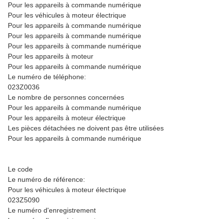
Pour les appareils à commande numérique
Pour les véhicules à moteur électrique
Pour les appareils à commande numérique
Pour les appareils à commande numérique
Pour les appareils à commande numérique
Pour les appareils à moteur
Pour les appareils à commande numérique
Le numéro de téléphone:
023Z0036
Le nombre de personnes concernées
Pour les appareils à commande numérique
Pour les appareils à moteur électrique
Les pièces détachées ne doivent pas être utilisées
Pour les appareils à commande numérique
Le code
Le numéro de référence:
Pour les véhicules à moteur électrique
023Z5090
Le numéro d'enregistrement