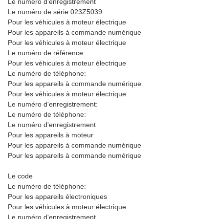
Le numéro d'enregistrement
Le numéro de série 023Z5039
Pour les véhicules à moteur électrique
Pour les appareils à commande numérique
Pour les véhicules à moteur électrique
Le numéro de référence:
Pour les véhicules à moteur électrique
Le numéro de téléphone:
Pour les appareils à commande numérique
Pour les véhicules à moteur électrique
Le numéro d'enregistrement:
Le numéro de téléphone:
Le numéro d'enregistrement
Pour les appareils à moteur
Pour les appareils à commande numérique
Pour les appareils à commande numérique
Le code
Le numéro de téléphone:
Pour les appareils électroniques
Pour les véhicules à moteur électrique
Le numéro d'enregistrement