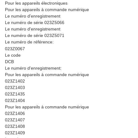
Pour les appareils électroniques
Pour les appareils à commande numérique
Le numéro d'enregistrement
Le numéro de série 023Z5066
Le numéro d'enregistrement
Le numéro de série 023Z5071
Le numéro de référence:
023Z0067
Le code
DCB
Le numéro d'enregistrement:
Pour les appareils à commande numérique
023Z1402
023Z1403
023Z1435
023Z1404
Pour les appareils à commande numérique
023Z1406
023Z1407
023Z1408
023Z1409