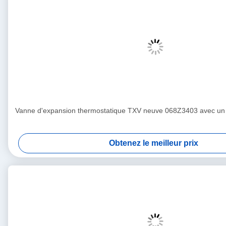
Vanne d'expansion thermostatique TXV neuve 068Z3403 avec un 
Obtenez le meilleur prix