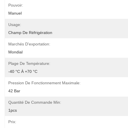
Pouvoir:
Manuel
Usage:
Champ De Réfrigération
Marchés D'exportation:
Mondial
Plage De Température:
-40 °C À +70 °C
Pression De Fonctionnement Maximale:
42 Bar
Quantité De Commande Min:
1pcs
Prix: