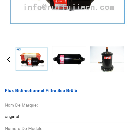
Flux Bidirectionnel Filtre Sec Brûlé
Nom De Marque:
original
Numéro De Modèle: