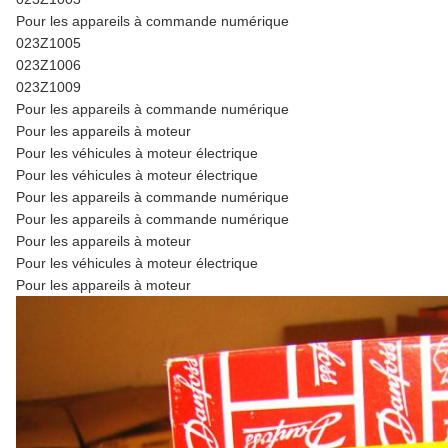
Pour les appareils à commande numérique
023Z1005
023Z1006
023Z1009
Pour les appareils à commande numérique
Pour les appareils à moteur
Pour les véhicules à moteur électrique
Pour les véhicules à moteur électrique
Pour les appareils à commande numérique
Pour les appareils à commande numérique
Pour les appareils à moteur
Pour les véhicules à moteur électrique
Pour les appareils à moteur