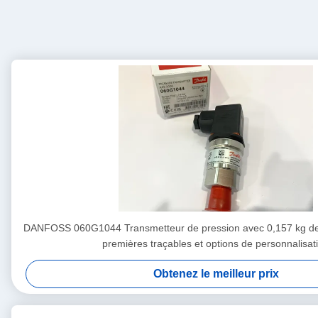
DANFOSS 060G1044 Transmetteur de pression avec 0,157 kg de 
premières traçables et options de personnalisat
Obtenez le meilleur prix