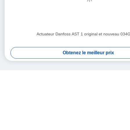
Actuateur Danfoss AST 1 original et nouveau 034
Obtenez le meilleur prix