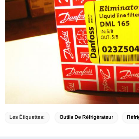
Les Étiquettes:
Outils De Réfrigérateur
Réfri