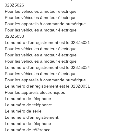
023Z5026
Pour les véhicules à moteur électrique
Pour les véhicules à moteur électrique
Pour les appareils à commande numérique
Pour les véhicules à moteur électrique
023Z5030
Le numéro d'enregistrement est le 023Z5031
Pour les véhicules à moteur électrique
Pour les véhicules à moteur électrique
Pour les véhicules à moteur électrique
Le numéro d'enregistrement est le 023Z5034
Pour les véhicules à moteur électrique
Pour les appareils à commande numérique
Le numéro d'enregistrement est le 023Z0031
Pour les appareils électroniques
Le numéro de téléphone:
Le numéro de téléphone:
Le numéro de série
Le numéro d'enregistrement:
Le numéro de téléphone:
Le numéro de référence: