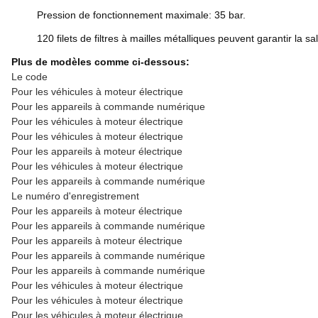
Pression de fonctionnement maximale: 35 bar.
120 filets de filtres à mailles métalliques peuvent garantir la sa
Plus de modèles comme ci-dessous:
Le code
Pour les véhicules à moteur électrique
Pour les appareils à commande numérique
Pour les véhicules à moteur électrique
Pour les véhicules à moteur électrique
Pour les appareils à moteur électrique
Pour les véhicules à moteur électrique
Pour les appareils à commande numérique
Le numéro d'enregistrement
Pour les appareils à moteur électrique
Pour les appareils à commande numérique
Pour les appareils à moteur électrique
Pour les appareils à commande numérique
Pour les appareils à commande numérique
Pour les véhicules à moteur électrique
Pour les véhicules à moteur électrique
Pour les véhicules à moteur électrique