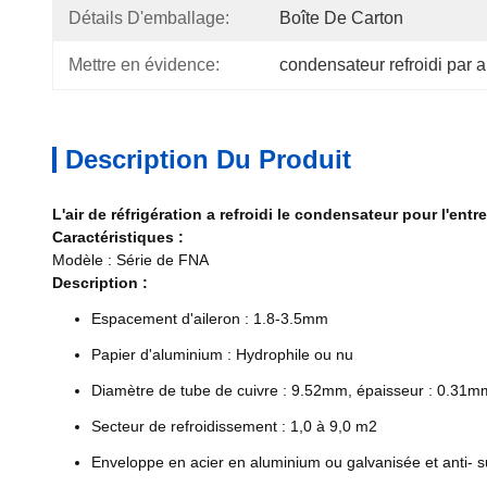
Détails D'emballage:
Boîte De Carton
Mettre en évidence:
condensateur refroidi par ai
Description Du Produit
L'air de réfrigération a refroidi le condensateur pour l'en
Caractéristiques :
Modèle : Série de FNA
Description :
Espacement d'aileron : 1.8-3.5mm
Papier d'aluminium : Hydrophile ou nu
Diamètre de tube de cuivre : 9.52mm, épaisseur : 0.31m
Secteur de refroidissement : 1,0 à 9,0 m2
Enveloppe en acier en aluminium ou galvanisée et anti- s