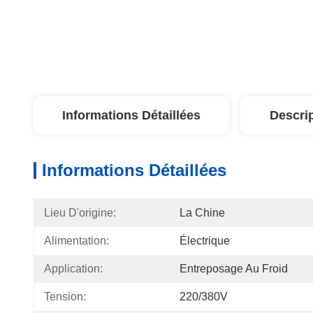
Informations Détaillées
Descri
Informations Détaillées
Lieu D'origine:
La Chine
Alimentation:
Électrique
Application:
Entreposage Au Froid
Tension:
220/380V