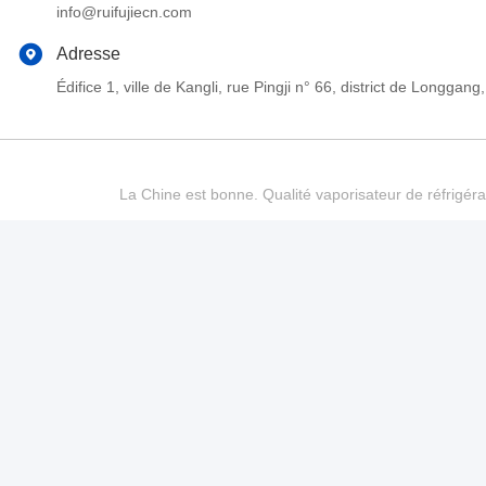
info@ruifujiecn.com
Adresse
Édifice 1, ville de Kangli, rue Pingji n° 66, district de Long
La Chine est bonne. Qualité vaporisateur de réfrigéra