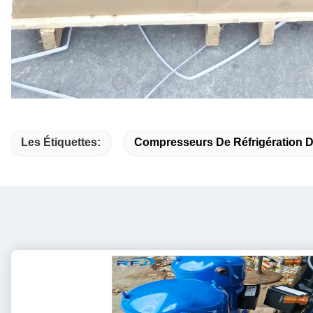
Les Étiquettes:
Compresseurs De Réfrigération 