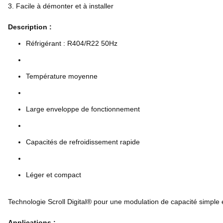
3. Facile à démonter et à installer
Description :
Réfrigérant : R404/R22 50Hz
Température moyenne
Large enveloppe de fonctionnement
Capacités de refroidissement rapide
Léger et compact
Technologie Scroll Digital® pour une modulation de capacité simple 
Applications :