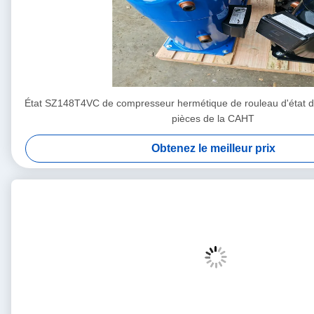
État SZ148T4VC de compresseur hermétique de rouleau d'état d'
pièces de la CAHT
Obtenez le meilleur prix