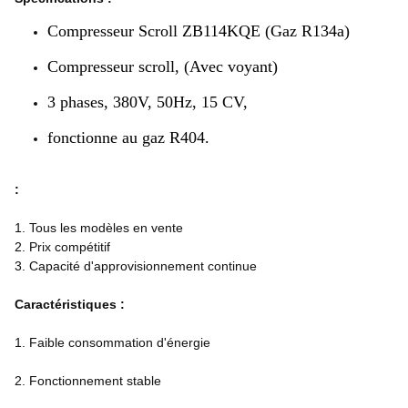
Compresseur Scroll ZB114KQE (Gaz R134a)
Compresseur scroll, (Avec voyant)
3 phases, 380V, 50Hz, 15 CV,
fonctionne au gaz R404.
:
1. Tous les modèles en vente
2. Prix compétitif
3. Capacité d'approvisionnement continue
Caractéristiques :
1. Faible consommation d'énergie
2. Fonctionnement stable