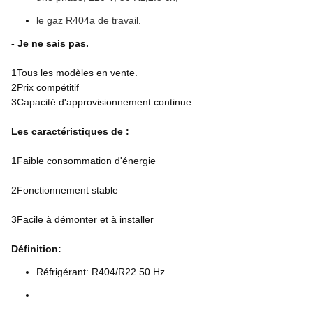
le gaz R404a de travail.
- Je ne sais pas.
1Tous les modèles en vente.
2Prix compétitif
3Capacité d'approvisionnement continue
Les caractéristiques de :
1Faible consommation d'énergie
2Fonctionnement stable
3Facile à démonter et à installer
Définition:
Réfrigérant: R404/R22 50 Hz