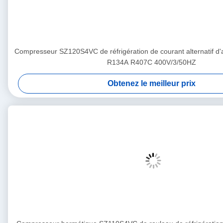
Compresseur SZ120S4VC de réfrigération de courant alternatif d'
R134A R407C 400V/3/50HZ
Obtenez le meilleur prix