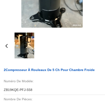
2Compresseur À Rouleaux De 5 Ch Pour Chambre Froide
Numéro De Modèle:
ZB19KQE-PFJ-558
Nombre De Pièces: