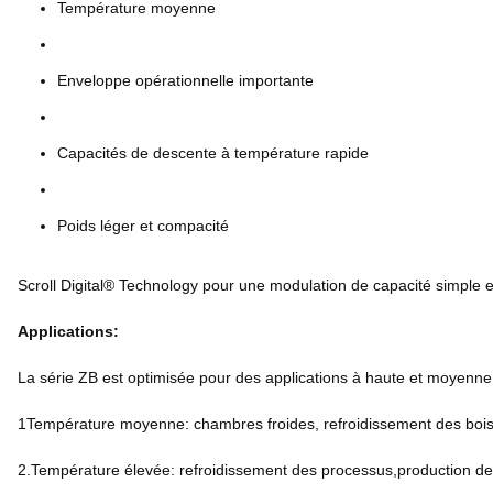
Température moyenne
Enveloppe opérationnelle importante
Capacités de descente à température rapide
Poids léger et compacité
Scroll Digital® Technology pour une modulation de capacité simple e
Applications:
La série ZB est optimisée pour des applications à haute et moyenne
1Température moyenne: chambres froides, refroidissement des boiss
2.Température élevée: refroidissement des processus,production de 