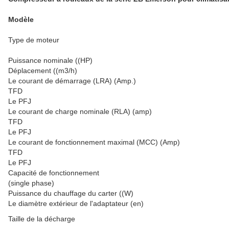
Modèle
Type de moteur
Puissance nominale ((HP)
Déplacement ((m3/h)
Le courant de démarrage (LRA) (Amp.)
TFD
Le PFJ
Le courant de charge nominale (RLA) (amp)
TFD
Le PFJ
Le courant de fonctionnement maximal (MCC) (Amp)
TFD
Le PFJ
Capacité de fonctionnement
(single phase)
Puissance du chauffage du carter ((W)
Le diamètre extérieur de l'adaptateur (en)
Taille de la décharge