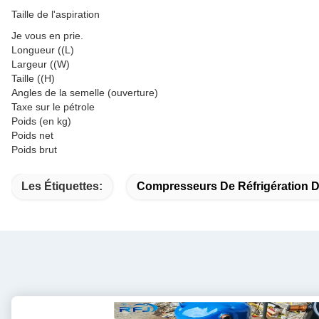
Taille de l'aspiration
Je vous en prie.
Longueur ((L)
Largeur ((W)
Taille ((H)
Angles de la semelle (ouverture)
Taxe sur le pétrole
Poids (en kg)
Poids net
Poids brut
Les Étiquettes:
Compresseurs De Réfrigération 