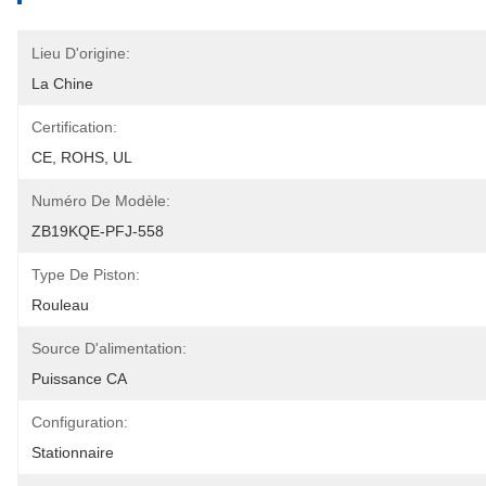
Lieu D'origine:
La Chine
Certification:
CE, ROHS, UL
Numéro De Modèle:
ZB19KQE-PFJ-558
Type De Piston:
Rouleau
Source D'alimentation:
Puissance CA
Configuration:
Stationnaire