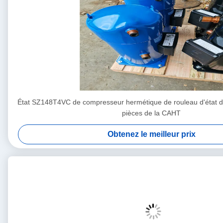
État SZ148T4VC de compresseur hermétique de rouleau d'état d'
pièces de la CAHT
Obtenez le meilleur prix