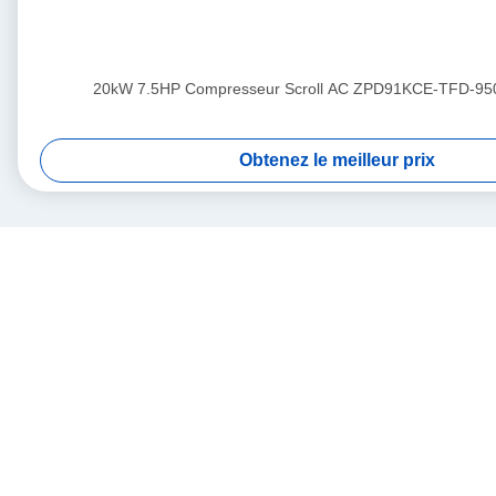
20kW 7.5HP Compresseur Scroll AC ZPD91KCE-TFD-95
Obtenez le meilleur prix