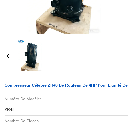
Compresseur Célèbre ZR48 De Rouleau De 4HP Pour L'unité De
Numéro De Modèle:
ZR48
Nombre De Pièces: