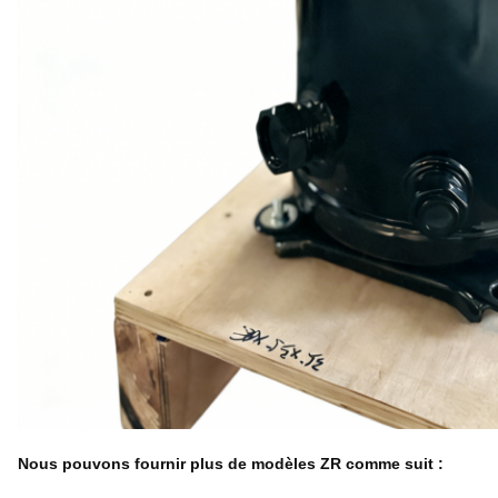
Nous pouvons fournir plus de modèles ZR comme suit :