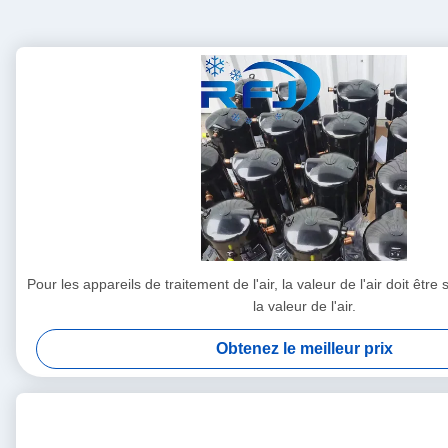
Pour les appareils de traitement de l'air, la valeur de l'air doit êtr
la valeur de l'air.
Obtenez le meilleur prix