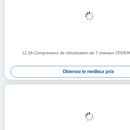
12.2A Compresseur de climatisation de 7 chevaux ZPD8
Obtenez le meilleur prix