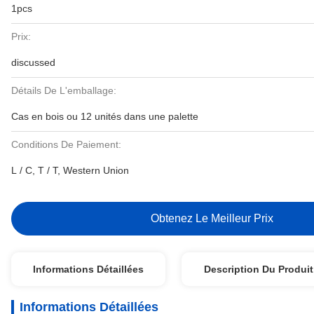
1pcs
Prix:
discussed
Détails De L'emballage:
Cas en bois ou 12 unités dans une palette
Conditions De Paiement:
L / C, T / T, Western Union
Obtenez Le Meilleur Prix
Informations Détaillées
Description Du Produit
Informations Détaillées