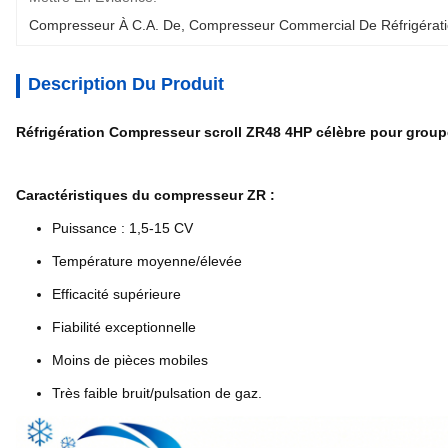
Compresseur À C.A. De
, 
Compresseur Commercial De Réfrigérat
Description Du Produit
Réfrigération Compresseur scroll ZR48 4HP célèbre pour group
Caractéristiques du compresseur ZR :
Puissance : 1,5-15 CV
Température moyenne/élevée
Efficacité supérieure
Fiabilité exceptionnelle
Moins de pièces mobiles
Très faible bruit/pulsation de gaz.