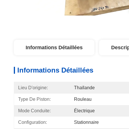
Informations Détaillées
Descri
Informations Détaillées
Lieu D'origine:
Thaïlande
Type De Piston:
Rouleau
Mode Conduite:
Électrique
Configuration:
Stationnaire