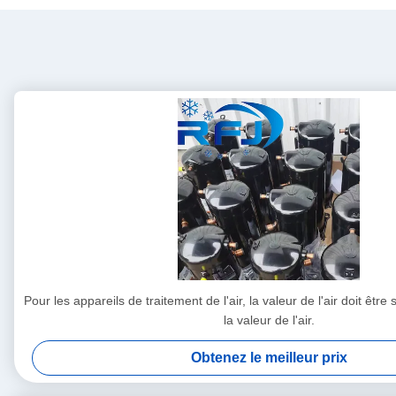
Pour les appareils de traitement de l'air, la valeur de l'air doit êtr
la valeur de l'air.
Obtenez le meilleur prix