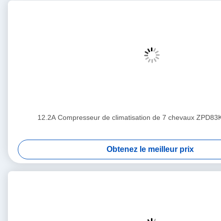
12.2A Compresseur de climatisation de 7 chevaux ZPD8
Obtenez le meilleur prix