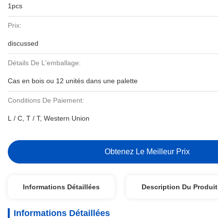
1pcs
Prix:
discussed
Détails De L'emballage:
Cas en bois ou 12 unités dans une palette
Conditions De Paiement:
L / C, T / T, Western Union
Obtenez Le Meilleur Prix
Informations Détaillées
Description Du Produit
Informations Détaillées