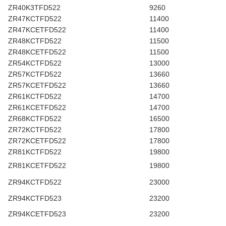
ZR40K3TFD522
9260
ZR47KCTFD522
11400
ZR47KCETFD522
11400
ZR48KCTFD522
11500
ZR48KCETFD522
11500
ZR54KCTFD522
13000
ZR57KCTFD522
13660
ZR57KCETFD522
13660
ZR61KCTFD522
14700
ZR61KCETFD522
14700
ZR68KCTFD522
16500
ZR72KCTFD522
17800
ZR72KCETFD522
17800
ZR81KCTFD522
19800
ZR81KCETFD522
19800
ZR94KCTFD522
23000
ZR94KCTFD523
23200
ZR94KCETFD523
23200