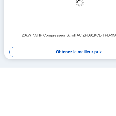
20kW 7.5HP Compresseur Scroll AC ZPD91KCE-TFD-95
Obtenez le meilleur prix