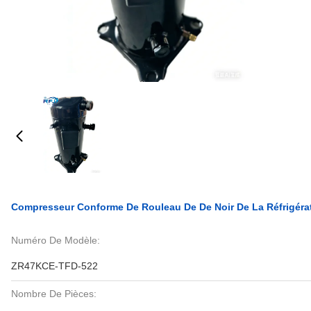
Compresseur Conforme De Rouleau De De Noir De La Réfrigér
Numéro De Modèle:
ZR47KCE-TFD-522
Nombre De Pièces: