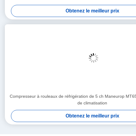
Obtenez le meilleur prix
Compresseur à rouleaux de réfrigération de 5 ch Maneurop MT
de climatisation
Obtenez le meilleur prix