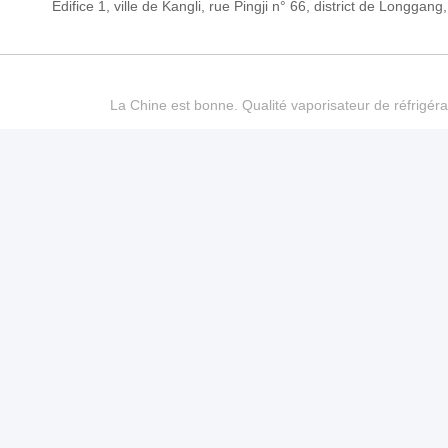
Édifice 1, ville de Kangli, rue Pingji n° 66, district de Long
La Chine est bonne. Qualité vaporisateur de réfrigéra