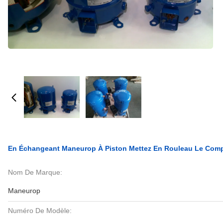
En Échangeant Maneurop À Piston Mettez En Rouleau Le Co
Nom De Marque:
Maneurop
Numéro De Modèle: