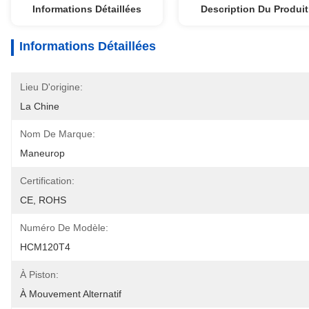
Informations Détaillées
Description Du Produit
Informations Détaillées
Lieu D'origine:
La Chine
Nom De Marque:
Maneurop
Certification:
CE, ROHS
Numéro De Modèle:
HCM120T4
À Piston:
À Mouvement Alternatif