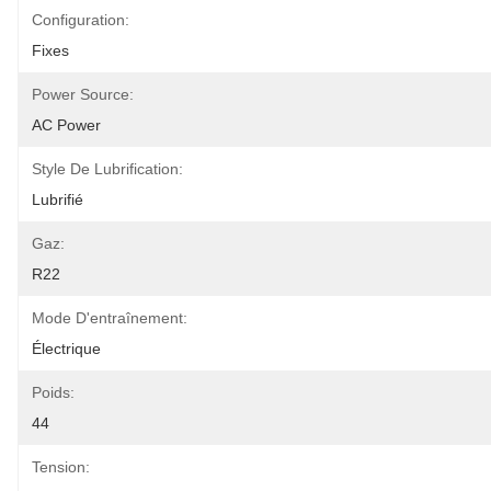
Configuration:
Fixes
Power Source:
AC Power
Style De Lubrification:
Lubrifié
Gaz:
R22
Mode D'entraînement:
Électrique
Poids:
44
Tension: