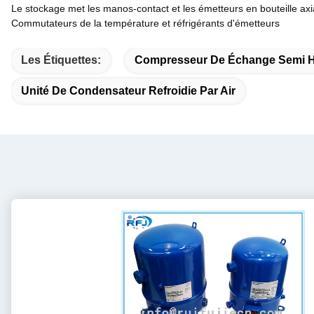
Le stockage met les manos-contact et les émetteurs en bouteille ax
Commutateurs de la température et réfrigérants d'émetteurs
Les Étiquettes:
Compresseur De Échange Semi H
Unité De Condensateur Refroidie Par Air