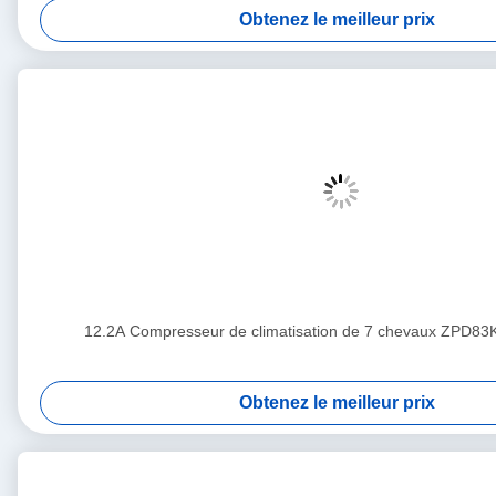
Obtenez le meilleur prix
12.2A Compresseur de climatisation de 7 chevaux ZPD8
Obtenez le meilleur prix