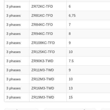
3 phases
ZR72KC-TFD
6
3 phases
ZR81KC-TFD
6,75
3 phases
ZR84KC-TFD
7
3 phases
ZR94KC-TFD
8
3 phases
ZR108KC-TFD
9
3 phases
ZR125KC-TFD
10
3 phases
ZR90K3-TWD
7.5
3 phases
ZR11M3-TWD
9
3 phases
ZR12M3-TWD
10
3 phases
ZR16M3-TWD
13
3 phases
ZR19M3-TWD
15