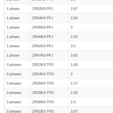
1 phase
ZR32K3-PFJ
2,67
1 phase
ZR34K3-PFJ
2,83
1 phase
ZR36K3-PFJ
3
1 phase
ZR40K3-PFJ
3.33
1 phase
ZR42K3-PFJ
3.5
1 phase
ZR47K3-PFJ
3,92
3 phases
ZR22K3-TFD
1,83
3 phases
ZR24K3-TFD
2
3 phases
ZR26K3-TFD
2.17
3 phases
ZR28K3-TFD
2.33
3 phases
ZR30K3-TFD
2.5
3 phases
ZR32K3-TFD
2,67