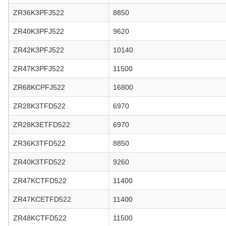
ZR36K3PFJ522
8850
ZR40K3PFJ522
9620
ZR42K3PFJ522
10140
ZR47K3PFJ522
11500
ZR68KCPFJ522
16800
ZR28K3TFD522
6970
ZR28K3ETFD522
6970
ZR36K3TFD522
8850
ZR40K3TFD522
9260
ZR47KCTFD522
11400
ZR47KCETFD522
11400
ZR48KCTFD522
11500