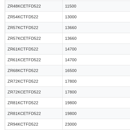
ZR48KCETFD522
11500
ZR54KCTFD522
13000
ZR57KCTFD522
13660
ZR57KCETFD522
13660
ZR61KCTFD522
14700
ZR61KCETFD522
14700
ZR68KCTFD522
16500
ZR72KCTFD522
17800
ZR72KCETFD522
17800
ZR81KCTFD522
19800
ZR81KCETFD522
19800
ZR94KCTFD522
23000