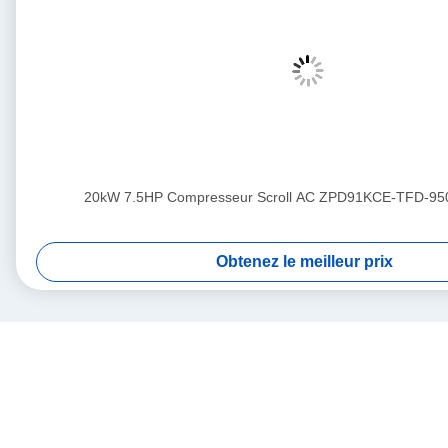
20kW 7.5HP Compresseur Scroll AC ZPD91KCE-TFD-95
Obtenez le meilleur prix