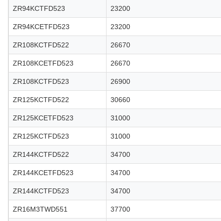
ZR94KCTFD523
23200
ZR94KCETFD523
23200
ZR108KCTFD522
26670
ZR108KCETFD523
26670
ZR108KCTFD523
26900
ZR125KCTFD522
30660
ZR125KCETFD523
31000
ZR125KCTFD523
31000
ZR144KCTFD522
34700
ZR144KCETFD523
34700
ZR144KCTFD523
34700
ZR16M3TWD551
37700