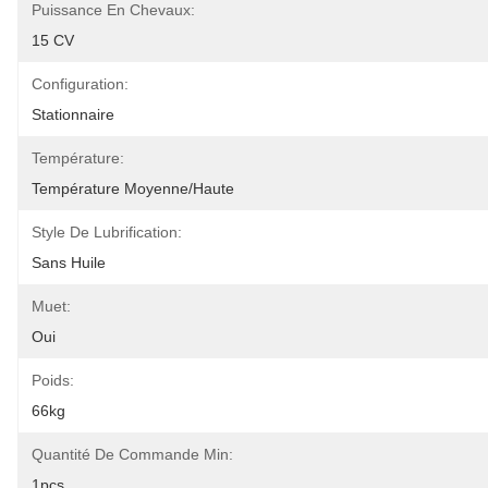
Puissance En Chevaux:
15 CV
Configuration:
Stationnaire
Température:
Température Moyenne/haute
Style De Lubrification:
Sans Huile
Muet:
Oui
Poids:
66kg
Quantité De Commande Min:
1pcs