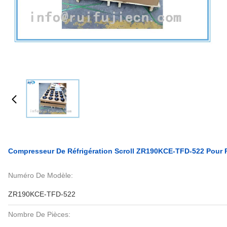
Compresseur De Réfrigération Scroll ZR190KCE-TFD-522 Pour
Numéro De Modèle:
ZR190KCE-TFD-522
Nombre De Pièces: