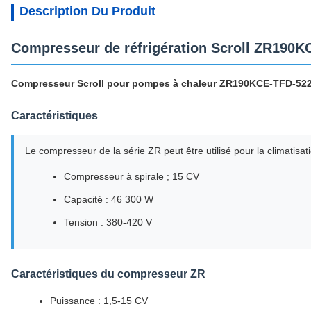
Description Du Produit
Compresseur de réfrigération Scroll ZR190K
Compresseur Scroll pour pompes à chaleur ZR190KCE-TFD-52
Caractéristiques
Le compresseur de la série ZR peut être utilisé pour la climatisa
Compresseur à spirale ; 15 CV
Capacité : 46 300 W
Tension : 380-420 V
Caractéristiques du compresseur ZR
Puissance : 1,5-15 CV