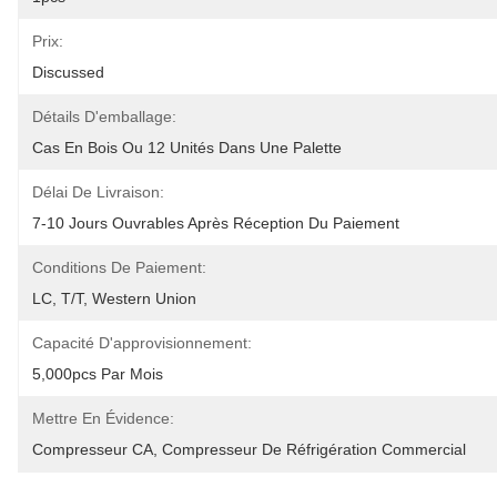
Prix:
Discussed
Détails D'emballage:
Cas En Bois Ou 12 Unités Dans Une Palette
Délai De Livraison:
7-10 Jours Ouvrables Après Réception Du Paiement
Conditions De Paiement:
LC, T/T, Western Union
Capacité D'approvisionnement:
5,000pcs Par Mois
Mettre En Évidence:
Compresseur CA
, 
Compresseur De Réfrigération Commercial