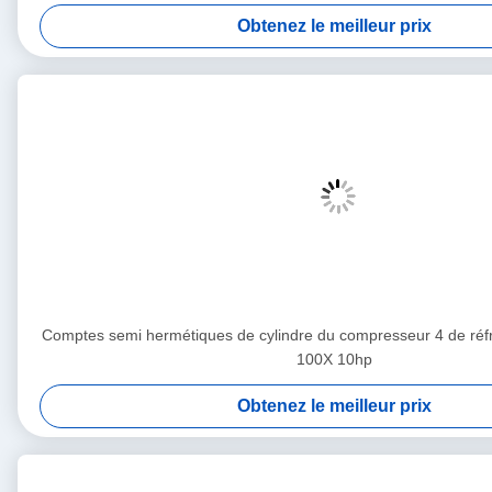
Obtenez le meilleur prix
Comptes semi hermétiques de cylindre du compresseur 4 de réf
100X 10hp
Obtenez le meilleur prix