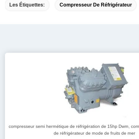
Les Étiquettes:
Compresseur De Réfrigérateur
compresseur semi hermétique de réfrigération de 15hp Dwm, co
de réfrigérateur de mode de fruits de mer