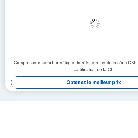
Compresseur semi hermétique de réfrigération de la série DKL
certification de la CE
Obtenez le meilleur prix