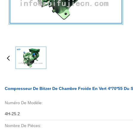
Compresseur De Bitzer De Chambre Froide En Vert 4*70*55 Du 
Numéro De Modèle:
4H-25.2
Nombre De Pièces: