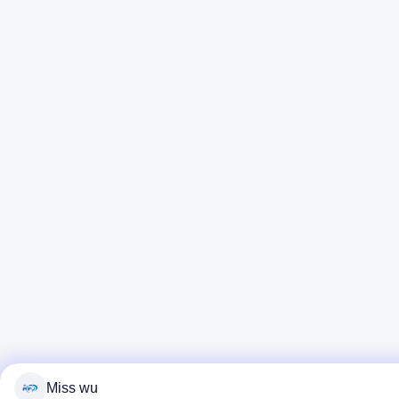
Miss wu