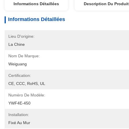
Informations Détaillées
Description Du Produit
Informations Détaillées
Lieu D'origine:
La Chine
Nom De Marque:
Weiguang
Certification:
CE, CCC, RoHS, UL
Numéro De Modèle:
YWF4E-450
Installation:
Fixé Au Mur