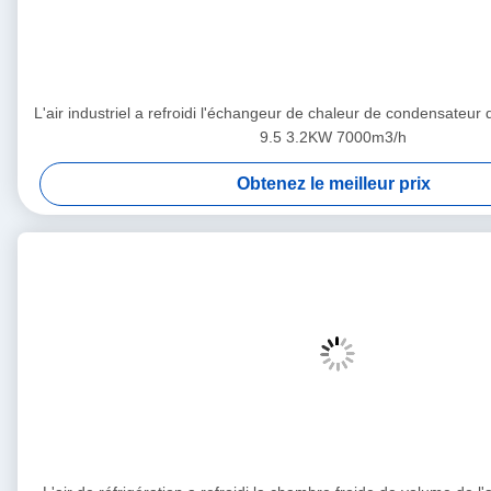
L'air industriel a refroidi l'échangeur de chaleur de condensateur 
9.5 3.2KW 7000m3/h
Obtenez le meilleur prix