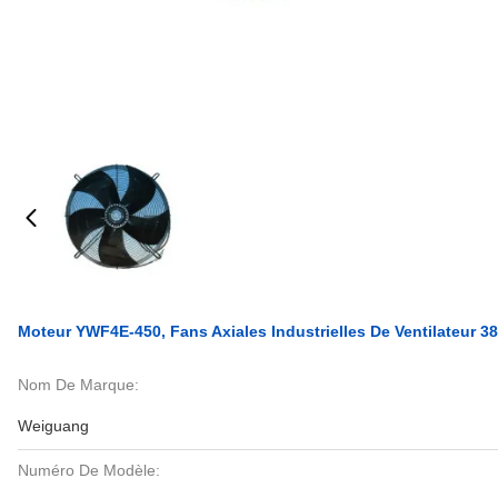
Moteur YWF4E-450, Fans Axiales Industrielles De Ventilateur 38
Nom De Marque:
Weiguang
Numéro De Modèle: