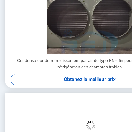
Condensateur de refroidissement par air de type FNH fin pour 
réfrigération des chambres froides
Obtenez le meilleur prix