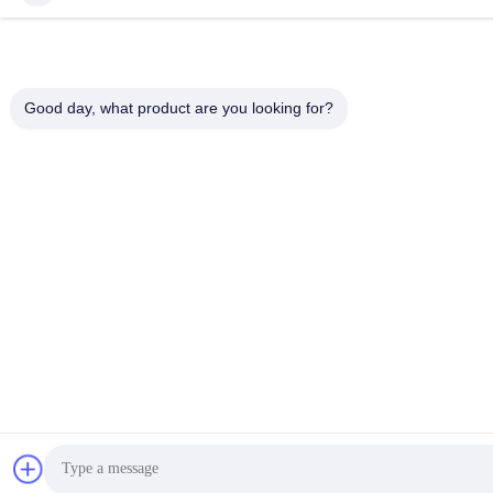
Good day, what product are you looking for?