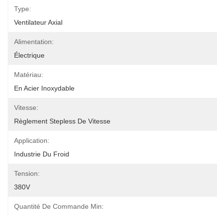
Type:
Ventilateur Axial
Alimentation:
Électrique
Matériau:
En Acier Inoxydable
Vitesse:
Règlement Stepless De Vitesse
Application:
Industrie Du Froid
Tension:
380V
Quantité De Commande Min: