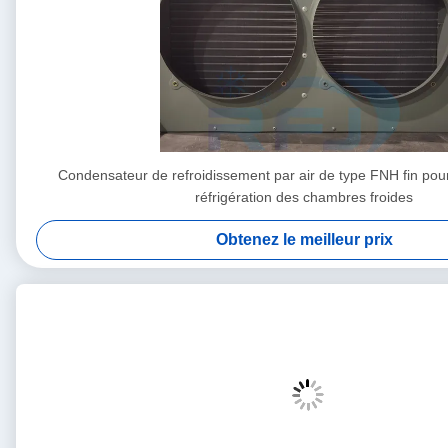
Condensateur de refroidissement par air de type FNH fin pour 
réfrigération des chambres froides
Obtenez le meilleur prix