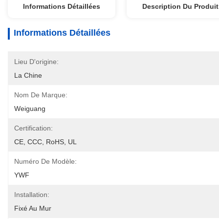
Informations Détaillées
Description Du Produit
Informations Détaillées
Lieu D'origine:
La Chine
Nom De Marque:
Weiguang
Certification:
CE, CCC, RoHS, UL
Numéro De Modèle:
YWF
Installation:
Fixé Au Mur