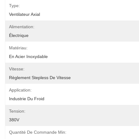
Type:
Ventilateur Axial
Alimentation:
Électrique
Matériau:
En Acier Inoxydable
Vitesse:
Règlement Stepless De Vitesse
Application:
Industrie Du Froid
Tension:
380V
Quantité De Commande Min: