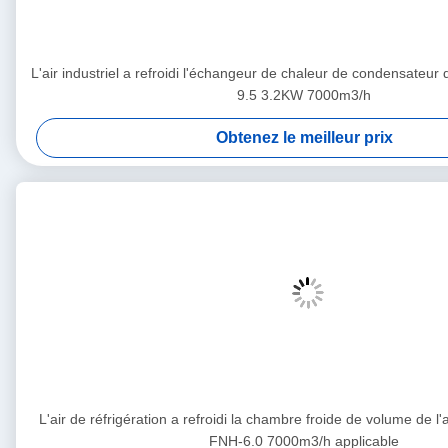
L'air industriel a refroidi l'échangeur de chaleur de condensateur 
9.5 3.2KW 7000m3/h
Obtenez le meilleur prix
L'air de réfrigération a refroidi la chambre froide de volume de l
FNH-6.0 7000m3/h applicable