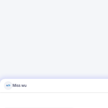
Miss wu