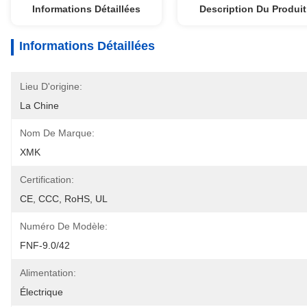
Informations Détaillées
Description Du Produit
Informations Détaillées
Lieu D'origine:
La Chine
Nom De Marque:
XMK
Certification:
CE, CCC, RoHS, UL
Numéro De Modèle:
FNF-9.0/42
Alimentation:
Électrique