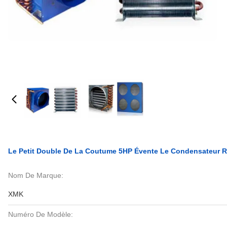
Le Petit Double De La Coutume 5HP Évente Le Condensateur Ref
Nom De Marque:
XMK
Numéro De Modèle: