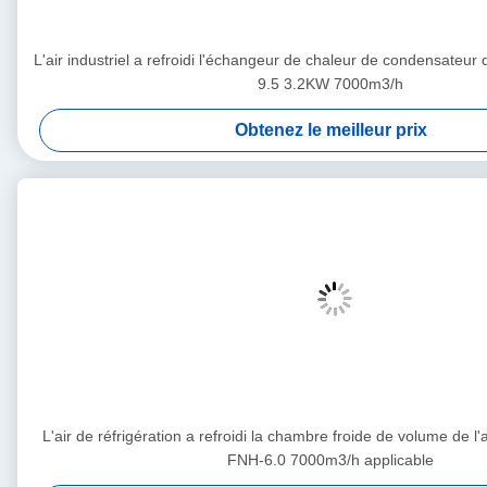
L'air industriel a refroidi l'échangeur de chaleur de condensateur 
9.5 3.2KW 7000m3/h
Obtenez le meilleur prix
L'air de réfrigération a refroidi la chambre froide de volume de l
FNH-6.0 7000m3/h applicable