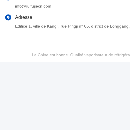
info@ruifujiecn.com
Adresse
Édifice 1, ville de Kangli, rue Pingji n° 66, district de Long
La Chine est bonne. Qualité vaporisateur de réfrigéra