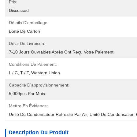
Prix:
Discussed
Détails D'emballage:
Boîte De Carton
Délai De Livraison:
7-10 Jours Ouvrables Après Ont Reçu Votre Paiement
Conditions De Paiement:
L / C, T / T, Western Union
Capacité D'approvisionnement:
5,000pcs Par Mois
Mettre En Évidence:
Unité De Condensateur Refroidie Par Air
, 
Unité De Condensation R
Description Du Produit