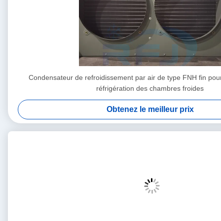
Condensateur de refroidissement par air de type FNH fin pour 
réfrigération des chambres froides
Obtenez le meilleur prix