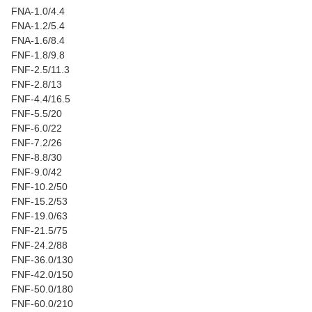
FNA-1.0/4.4
FNA-1.2/5.4
FNA-1.6/8.4
FNF-1.8/9.8
FNF-2.5/11.3
FNF-2.8/13
FNF-4.4/16.5
FNF-5.5/20
FNF-6.0/22
FNF-7.2/26
FNF-8.8/30
FNF-9.0/42
FNF-10.2/50
FNF-15.2/53
FNF-19.0/63
FNF-21.5/75
FNF-24.2/88
FNF-36.0/130
FNF-42.0/150
FNF-50.0/180
FNF-60.0/210