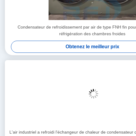
Condensateur de refroidissement par air de type FNH fin pour 
réfrigération des chambres froides
Obtenez le meilleur prix
L'air industriel a refroidi l'échangeur de chaleur de condensateur 