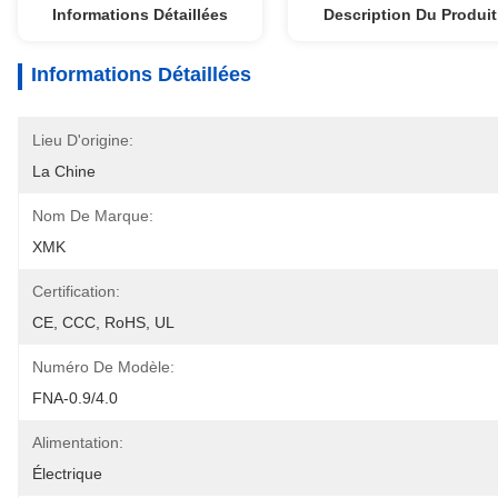
Informations Détaillées
Description Du Produit
Informations Détaillées
Lieu D'origine:
La Chine
Nom De Marque:
XMK
Certification:
CE, CCC, RoHS, UL
Numéro De Modèle:
FNA-0.9/4.0
Alimentation:
Électrique