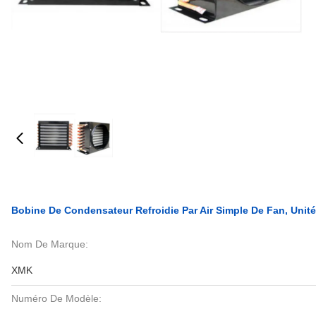
Bobine De Condensateur Refroidie Par Air Simple De Fan, Unit
Nom De Marque:
XMK
Numéro De Modèle: