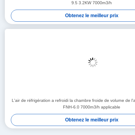
9.5 3.2KW 7000m3/h
Obtenez le meilleur prix
L'air de réfrigération a refroidi la chambre froide de volume de l
FNH-6.0 7000m3/h applicable
Obtenez le meilleur prix