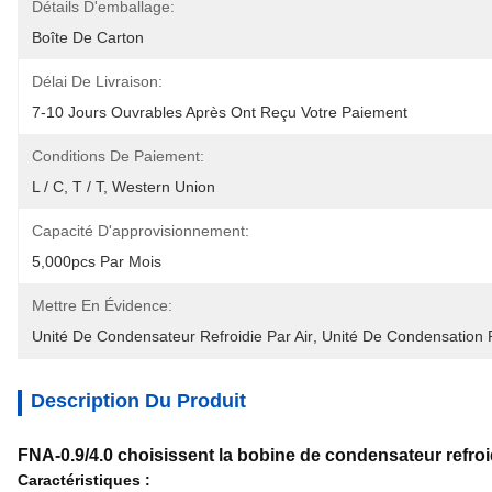
Détails D'emballage:
Boîte De Carton
Délai De Livraison:
7-10 Jours Ouvrables Après Ont Reçu Votre Paiement
Conditions De Paiement:
L / C, T / T, Western Union
Capacité D'approvisionnement:
5,000pcs Par Mois
Mettre En Évidence:
Unité De Condensateur Refroidie Par Air
, 
Unité De Condensation R
Description Du Produit
FNA-0.9/4.0 choisissent la bobine de condensateur refroid
Caractéristiques :