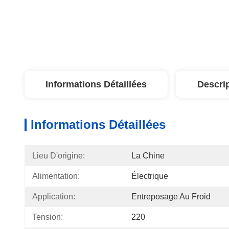
Informations Détaillées
Descri
Informations Détaillées
Lieu D'origine:
La Chine
Alimentation:
Électrique
Application:
Entreposage Au Froid
Tension:
220