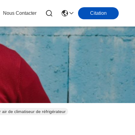
Nous Contacter
Citation
ir de climatiseur de réfrigérateur