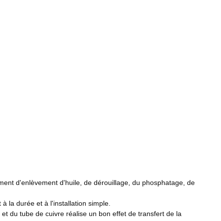
aitement d'enlèvement d'huile, de dérouillage, du phosphatage, de
 la durée et à l'installation simple.
et du tube de cuivre réalise un bon effet de transfert de la