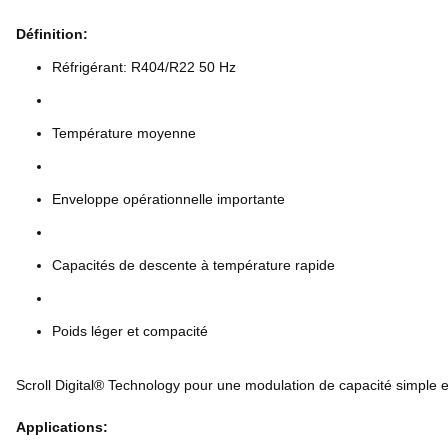
Définition:
Réfrigérant: R404/R22 50 Hz
Température moyenne
Enveloppe opérationnelle importante
Capacités de descente à température rapide
Poids léger et compacité
Scroll Digital® Technology pour une modulation de capacité simple e
Applications: