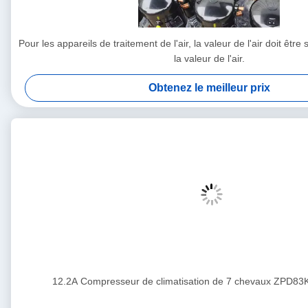
Pour les appareils de traitement de l'air, la valeur de l'air doit êtr
la valeur de l'air.
Obtenez le meilleur prix
12.2A Compresseur de climatisation de 7 chevaux ZPD8