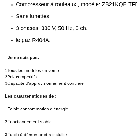
Compresseur à rouleaux , modèle: ZB21KQE-TF
Sans lunettes,
3 phases, 380 V, 50 Hz, 3 ch.
le gaz R404A.
- Je ne sais pas.
1Tous les modèles en vente.
2Prix compétitifs
3Capacité d'approvisionnement continue
Les caractéristiques de :
1Faible consommation d'énergie
2Fonctionnement stable.
3Facile à démonter et à installer.