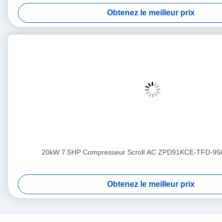
Obtenez le meilleur prix
20kW 7.5HP Compresseur Scroll AC ZPD91KCE-TFD-95
Obtenez le meilleur prix