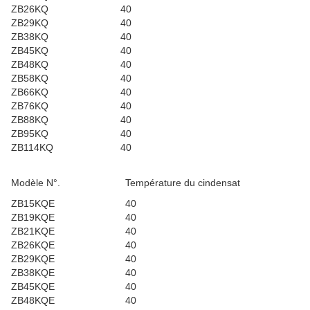
ZB26KQ
40
ZB29KQ
40
ZB38KQ
40
ZB45KQ
40
ZB48KQ
40
ZB58KQ
40
ZB66KQ
40
ZB76KQ
40
ZB88KQ
40
ZB95KQ
40
ZB114KQ
40
Modèle N°.
Température du cindensat
ZB15KQE
40
ZB19KQE
40
ZB21KQE
40
ZB26KQE
40
ZB29KQE
40
ZB38KQE
40
ZB45KQE
40
ZB48KQE
40