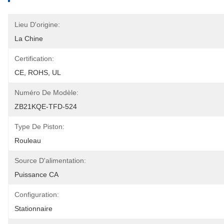
Lieu D'origine:
La Chine
Certification:
CE, ROHS, UL
Numéro De Modèle:
ZB21KQE-TFD-524
Type De Piston:
Rouleau
Source D'alimentation:
Puissance CA
Configuration:
Stationnaire