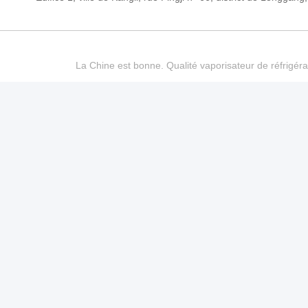
La Chine est bonne. Qualité vaporisateur de réfrigéra