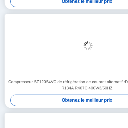
Obtenez le meilleur prix
Compresseur SZ120S4VC de réfrigération de courant alternatif d'
R134A R407C 400V/3/50HZ
Obtenez le meilleur prix