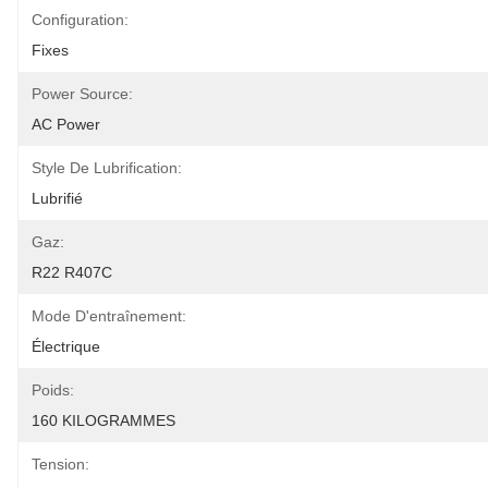
Configuration:
Fixes
Power Source:
AC Power
Style De Lubrification:
Lubrifié
Gaz:
R22 R407C
Mode D'entraînement:
Électrique
Poids:
160 KILOGRAMMES
Tension: