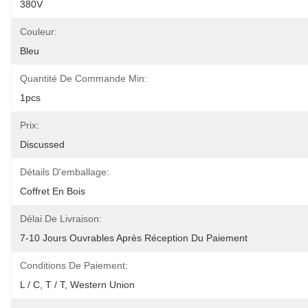
380V
Couleur:
Bleu
Quantité De Commande Min:
1pcs
Prix:
Discussed
Détails D'emballage:
Coffret En Bois
Délai De Livraison:
7-10 Jours Ouvrables Après Réception Du Paiement
Conditions De Paiement:
L / C, T / T, Western Union