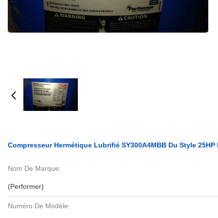
Compresseur Hermétique Lubrifié SY300A4MBB Du Style 25HP R
Nom De Marque:
(Performer)
Numéro De Modèle: