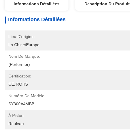
Informations Détaillées
Description Du Produit
Informations Détaillées
Lieu D'origine:
La Chine/Europe
Nom De Marque:
(Performer)
Certification:
CE, ROHS
Numéro De Modèle:
SY300A4MBB
À Piston:
Rouleau