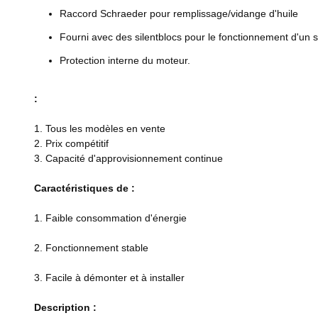
Raccord Schraeder pour remplissage/vidange d'huile
Fourni avec des silentblocs pour le fonctionnement d'un 
Protection interne du moteur.
:
1. Tous les modèles en vente
2. Prix compétitif
3. Capacité d'approvisionnement continue
Caractéristiques de :
1. Faible consommation d'énergie
2. Fonctionnement stable
3. Facile à démonter et à installer
Description :