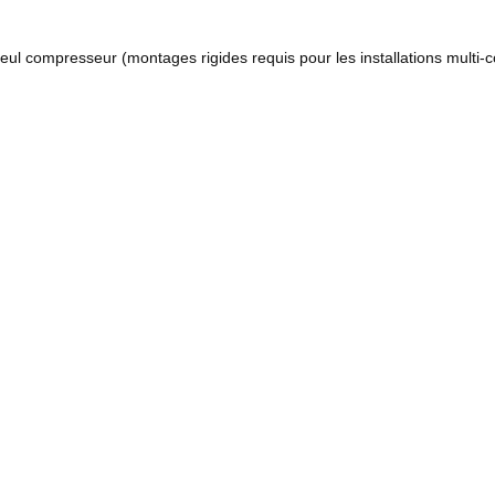
seul compresseur (montages rigides requis pour les installations multi