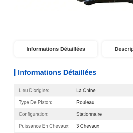
Informations Détaillées
Descri
Informations Détaillées
Lieu D'origine:
La Chine
Type De Piston:
Rouleau
Configuration:
Stationnaire
Puissance En Chevaux:
3 Chevaux