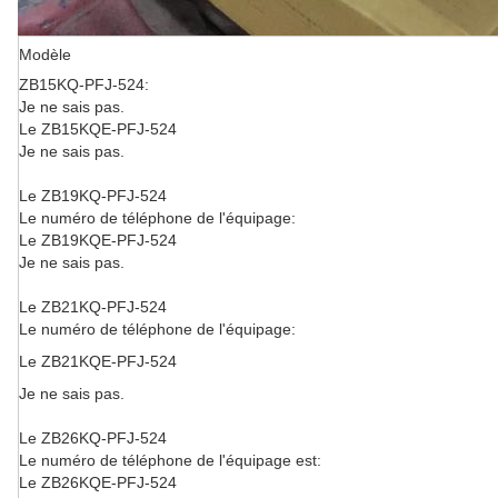
Modèle
ZB15KQ-PFJ-524:
Je ne sais pas.
Le ZB15KQE-PFJ-524
Je ne sais pas.
Le ZB19KQ-PFJ-524
Le numéro de téléphone de l'équipage:
Le ZB19KQE-PFJ-524
Je ne sais pas.
Le ZB21KQ-PFJ-524
Le numéro de téléphone de l'équipage:
Le ZB21KQE-PFJ-524
Je ne sais pas.
Le ZB26KQ-PFJ-524
Le numéro de téléphone de l'équipage est:
Le ZB26KQE-PFJ-524