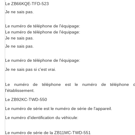
Le ZB66KQE-TFD-523
Je ne sais pas.
Le numéro de téléphone de l'équipage:
Le numéro de téléphone de l'équipage:
Je ne sais pas.
Je ne sais pas.
Le numéro de téléphone de l'équipage:
Je ne sais pas si c'est vrai.
Le numéro de téléphone est le numéro de téléphone 
l'établissement.
Le ZB92KC-TWD-550
Le numéro de série est le numéro de série de l'appareil.
Le numéro d'identification du véhicule:
Le numéro de série de la ZB11MC-TWD-551