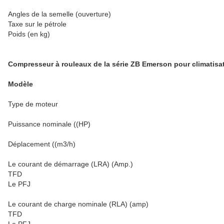
Angles de la semelle (ouverture)
Taxe sur le pétrole
Poids (en kg)
Compresseur à rouleaux de la série ZB Emerson pour climatisa
Modèle
Type de moteur
Puissance nominale ((HP)
Déplacement ((m3/h)
Le courant de démarrage (LRA) (Amp.)
TFD
Le PFJ
Le courant de charge nominale (RLA) (amp)
TFD