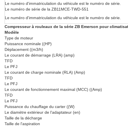
Le numéro d'immatriculation du véhicule est le numéro de série.
Le numéro de série de la ZB11MCE-TWD-551
Le numéro d'immatriculation du véhicule est le numéro de série.
Compresseur à rouleaux de la série ZB Emerson pour climatisa
Modèle
Type de moteur
Puissance nominale ((HP)
Déplacement ((m3/h)
Le courant de démarrage (LRA) (amp)
TFD
Le PFJ
Le courant de charge nominale (RLA) (Amp)
TFD
Le PFJ
Le courant de fonctionnement maximal (MCC) ((Amp)
TFD
Le PFJ
Puissance du chauffage du carter ((W)
Le diamètre extérieur de l'adaptateur (en)
Taille de la décharge
Taille de l'aspiration