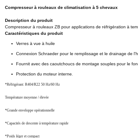
Compresseur à rouleaux de climatisation à 5 chevaux
Description du produit
Compresseur à rouleaux ZB pour applications de réfrigération à t
Caractéristiques du produit
Verres à vue à huile
Connexion Schraeder pour le remplissage et le drainage de l'h
Fournit avec des caoutchoucs de montage souples pour le fonc
Protection du moteur interne.
*Réfrigérant: R404/R22 50 Hz/60 Hz
Température moyenne / élevée
*Grande enveloppe opérationnelle
*Capacités de descente à température rapide
*Poids léger et compact