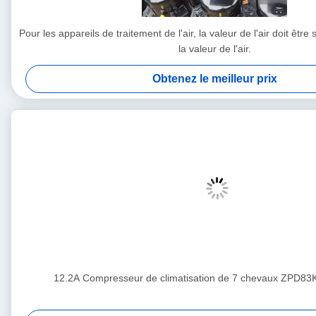
Pour les appareils de traitement de l'air, la valeur de l'air doit êtr
la valeur de l'air.
Obtenez le meilleur prix
12.2A Compresseur de climatisation de 7 chevaux ZPD8