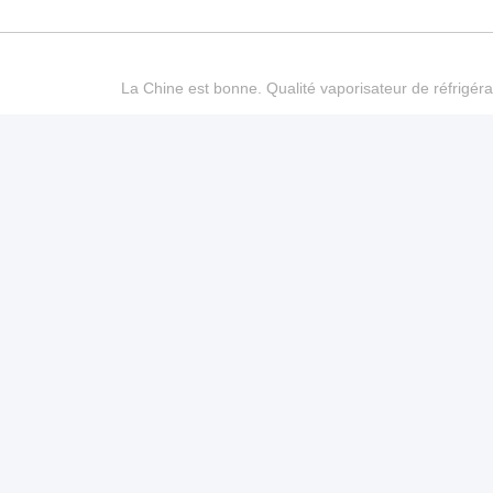
La Chine est bonne. Qualité vaporisateur de réfrigéra