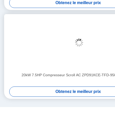
Obtenez le meilleur prix
20kW 7.5HP Compresseur Scroll AC ZPD91KCE-TFD-95
Obtenez le meilleur prix