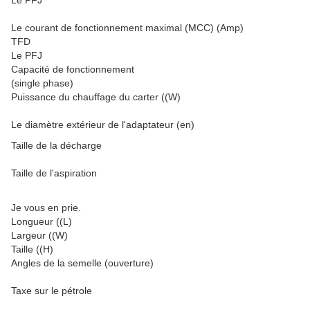
Le PFJ
Le courant de fonctionnement maximal (MCC) (Amp)
TFD
Le PFJ
Capacité de fonctionnement
(single phase)
Puissance du chauffage du carter ((W)
Le diamètre extérieur de l'adaptateur (en)
Taille de la décharge
Taille de l'aspiration
Je vous en prie.
Longueur ((L)
Largeur ((W)
Taille ((H)
Angles de la semelle (ouverture)
Taxe sur le pétrole