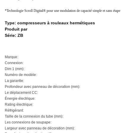
*Technologie Scroll Digital® pour une modulation de capacité simple et sans étape
Type: compresseurs à rouleaux hermétiques
Produit par
Série: ZB
Marque:
Connexion:
Dim 1 (mm):
Numéro de modèle:
La garantie:
Profondeur avec panneau de décoration (mm):
Le déplacement CC:
Énergie électrique:
Rating électrique:
Réfrigérant:
Taille de la connexion du tube (mm):
Les connexions de soupape:
Largeur avec panneau de décoration (mm):