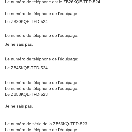
Le numéro de téléphone est le ZB26KQE-TFD-524
Le numéro de téléphone de l'équipage:
Le ZB30KQE-TFD-524
Le numéro de téléphone de l'équipage.
Je ne sais pas.
Le numéro de téléphone de l'équipage:
Le ZB45KQE-TFD-524
Le numéro de téléphone de l'équipage:
Le numéro de téléphone de l'équipage:
Le ZB58KQE-TFD-523
Je ne sais pas.
Le numéro de série de la ZB66KQ-TFD-523
Le numéro de téléphone de l'équipage: