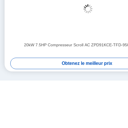
20kW 7.5HP Compresseur Scroll AC ZPD91KCE-TFD-95
Obtenez le meilleur prix