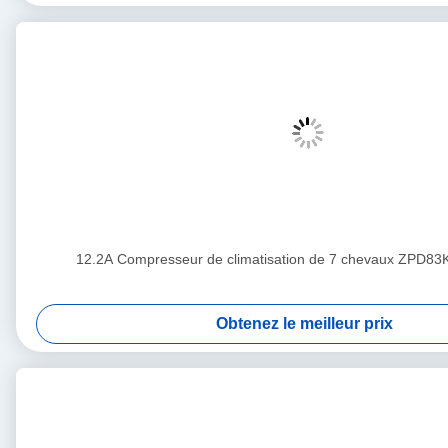
12.2A Compresseur de climatisation de 7 chevaux ZPD8
Obtenez le meilleur prix