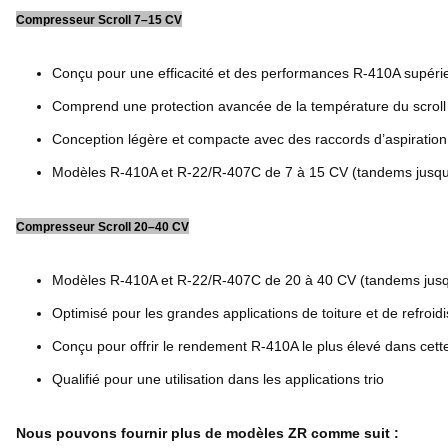
Compresseur Scroll 7–15 CV
Conçu pour une efficacité et des performances R-410A supéri
Comprend une protection avancée de la température du scroll 
Conception légère et compacte avec des raccords d’aspiration
Modèles R-410A et R-22/R-407C de 7 à 15 CV (tandems jusqu
Compresseur Scroll 20–40 CV
Modèles R-410A et R-22/R-407C de 20 à 40 CV (tandems jusq
Optimisé pour les grandes applications de toiture et de refroid
Conçu pour offrir le rendement R-410A le plus élevé dans cett
Qualifié pour une utilisation dans les applications trio
Nous pouvons fournir plus de modèles ZR comme suit :