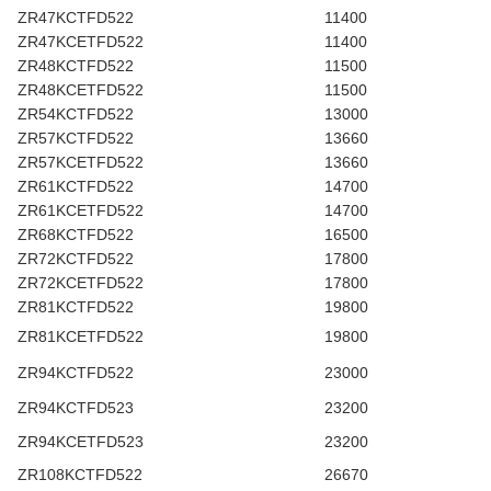
ZR47KCTFD522
11400
ZR47KCETFD522
11400
ZR48KCTFD522
11500
ZR48KCETFD522
11500
ZR54KCTFD522
13000
ZR57KCTFD522
13660
ZR57KCETFD522
13660
ZR61KCTFD522
14700
ZR61KCETFD522
14700
ZR68KCTFD522
16500
ZR72KCTFD522
17800
ZR72KCETFD522
17800
ZR81KCTFD522
19800
ZR81KCETFD522
19800
ZR94KCTFD522
23000
ZR94KCTFD523
23200
ZR94KCETFD523
23200
ZR108KCTFD522
26670