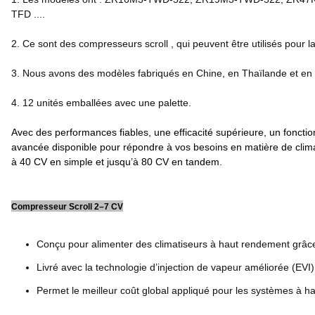
TFD ....
2. Ce sont des compresseurs scroll , qui peuvent être utilisés pour la 
3. Nous avons des modèles fabriqués en Chine, en Thaïlande et en
4. 12 unités emballées avec une palette.
Avec des performances fiables, une efficacité supérieure, un fonctio
avancée disponible pour répondre à vos besoins en matière de climat
à 40 CV en simple et jusqu’à 80 CV en tandem.
Compresseur Scroll 2–7 CV
Conçu pour alimenter des climatiseurs à haut rendement grâce 
Livré avec la technologie d’injection de vapeur améliorée (EVI
Permet le meilleur coût global appliqué pour les systèmes à h