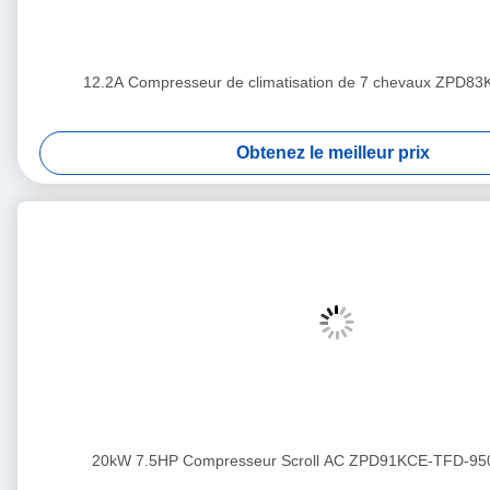
12.2A Compresseur de climatisation de 7 chevaux ZPD8
Obtenez le meilleur prix
20kW 7.5HP Compresseur Scroll AC ZPD91KCE-TFD-95