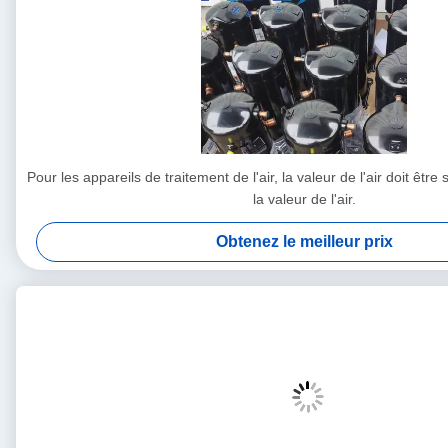
Pour les appareils de traitement de l'air, la valeur de l'air doit êtr
la valeur de l'air.
Obtenez le meilleur prix