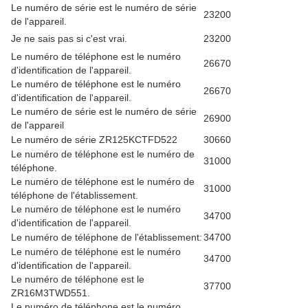
Le numéro de série est le numéro de série
23200
de l'appareil.
Je ne sais pas si c'est vrai.
23200
Le numéro de téléphone est le numéro
26670
d'identification de l'appareil.
Le numéro de téléphone est le numéro
26670
d'identification de l'appareil.
Le numéro de série est le numéro de série
26900
de l'appareil
Le numéro de série ZR125KCTFD522
30660
Le numéro de téléphone est le numéro de
31000
téléphone.
Le numéro de téléphone est le numéro de
31000
téléphone de l'établissement.
Le numéro de téléphone est le numéro
34700
d'identification de l'appareil.
Le numéro de téléphone de l'établissement:
34700
Le numéro de téléphone est le numéro
34700
d'identification de l'appareil.
Le numéro de téléphone est le
37700
ZR16M3TWD551.
Le numéro de téléphone est le numéro