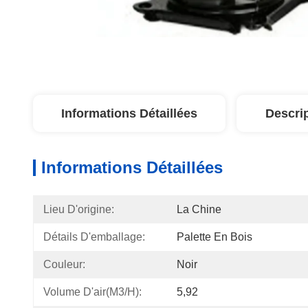
Informations Détaillées
Descri
Informations Détaillées
Lieu D'origine:
La Chine
Détails D'emballage:
Palette En Bois
Couleur:
Noir
Volume D'air(m3/h):
5,92