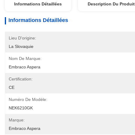
Informations Détaillées
Description Du Produit
Informations Détaillées
Lieu D'origine:
La Slovaquie
Nom De Marque:
Embraco Aspera
Certification:
CE
Numéro De Modèle:
NEK6210GK
Marque:
Embraco Aspera