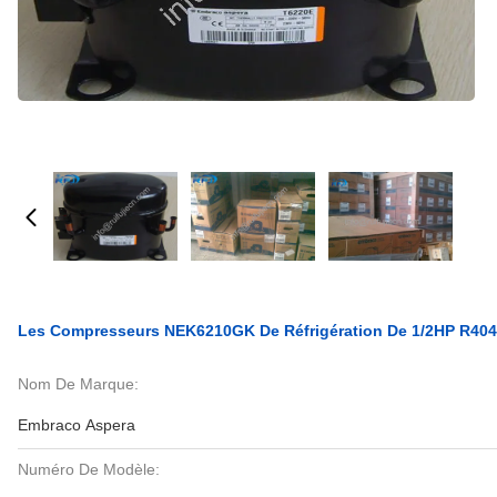
Les Compresseurs NEK6210GK De Réfrigération De 1/2HP R4
Nom De Marque:
Embraco Aspera
Numéro De Modèle: