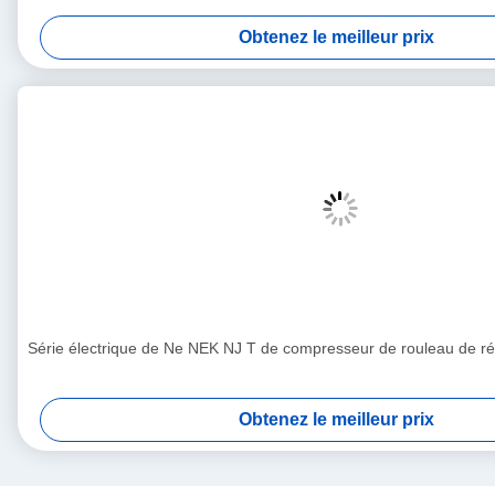
Obtenez le meilleur prix
Série électrique de Ne NEK NJ T de compresseur de rouleau de ré
Obtenez le meilleur prix