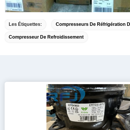
Les Étiquettes:
Compresseurs De Réfrigération 
Compresseur De Refroidissement