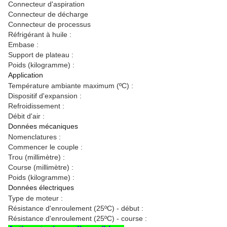
Connecteur d'aspiration
Connecteur de décharge
Connecteur de processus
Réfrigérant à huile :
Embase :
Support de plateau :
Poids (kilogramme) :
Application
Température ambiante maximum (ºC) :
Dispositif d'expansion :
Refroidissement :
Débit d'air :
Données mécaniques
Nomenclatures :
Commencer le couple :
Trou (millimètre) :
Course (millimètre) :
Poids (kilogramme) :
Données électriques
Type de moteur :
Résistance d'enroulement (25ºC) - début :
Résistance d'enroulement (25ºC) - course :