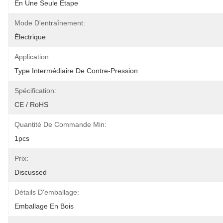
En Une Seule Étape
Mode D'entraînement:
Électrique
Application:
Type Intermédiaire De Contre-Pression
Spécification:
CE / RoHS
Quantité De Commande Min:
1pcs
Prix:
Discussed
Détails D'emballage:
Emballage En Bois