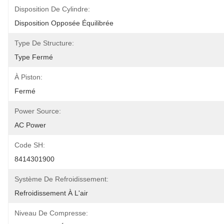
Disposition De Cylindre:
Disposition Opposée Équilibrée
Type De Structure:
Type Fermé
À Piston:
Fermé
Power Source:
AC Power
Code SH:
8414301900
Système De Refroidissement:
Refroidissement À L'air
Niveau De Compresse: