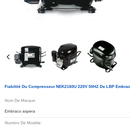
Fiabilité Du Compresseur NEK2160U 220V 50HZ De LBP Embra
Nom De Marque:
Embraco aspera
Numéro De Modèle: