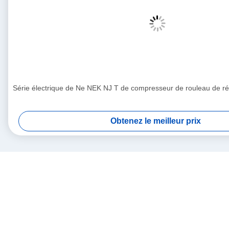
Série électrique de Ne NEK NJ T de compresseur de rouleau de ré
Obtenez le meilleur prix