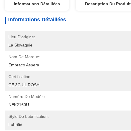
Informations Détaillées
Description Du Produit
Informations Détaillées
Lieu D'origine:
La Slovaquie
Nom De Marque:
Embraco Aspera
Certification:
CE 3C UL ROSH
Numéro De Modèle:
NEK2160U
Style De Lubrification:
Lubrifié