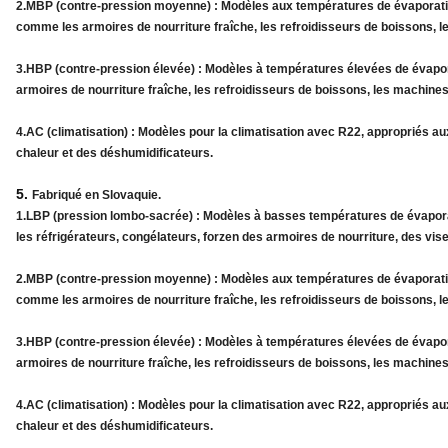
2.MBP (contre-pression moyenne) : Modèles aux températures de évaporation
comme les armoires de nourriture fraîche, les refroidisseurs de boissons, l
3.HBP (contre-pression élevée) : Modèles à températures élevées de évapor
armoires de nourriture fraîche, les refroidisseurs de boissons, les machines
4.AC (climatisation) : Modèles pour la climatisation avec R22, appropriés a
chaleur et des déshumidificateurs.
5.
Fabriqué en Slovaquie.
1.LBP (pression lombo-sacrée) : Modèles à basses températures de évaporat
les réfrigérateurs, congélateurs, forzen des armoires de nourriture, des vise
2.MBP (contre-pression moyenne) : Modèles aux températures de évaporation
comme les armoires de nourriture fraîche, les refroidisseurs de boissons, l
3.HBP (contre-pression élevée) : Modèles à températures élevées de évapor
armoires de nourriture fraîche, les refroidisseurs de boissons, les machines
4.AC (climatisation) : Modèles pour la climatisation avec R22, appropriés a
chaleur et des déshumidificateurs.