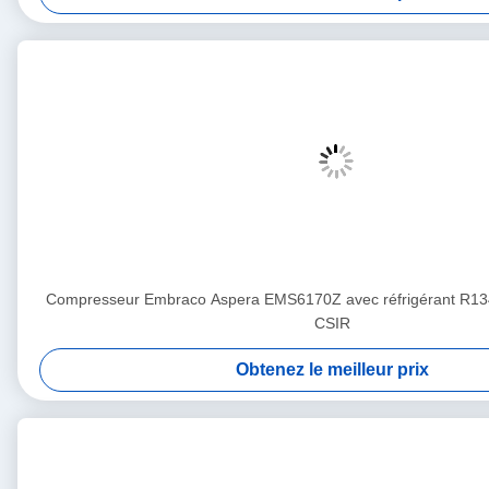
Compresseur Embraco Aspera EMS6170Z avec réfrigérant R13
CSIR
Obtenez le meilleur prix