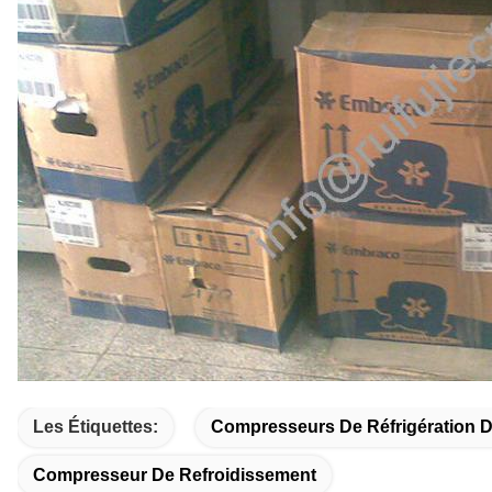
Les Étiquettes:
Compresseurs De Réfrigération 
Compresseur De Refroidissement