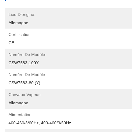
Lieu D'origine:
Allemagne
Certification:
CE
Numéro De Modèle:
CSW7583-100Y
Numéro De Modèle:
CSW7583-80 (Y)
Chevaux-Vapeur:
Allemagne
Alimentation:
400-460/3/60Hz, 400-460/3/50Hz