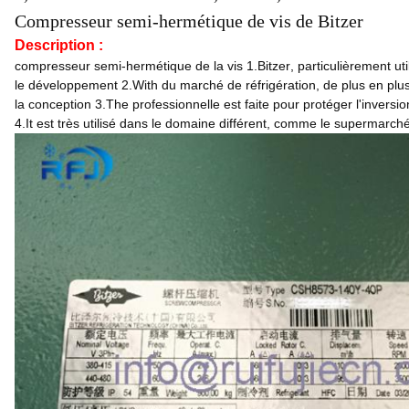
Compresseur semi-hermétique de vis de Bitzer
Description :
compresseur semi-hermétique de
la
vis
1.Bitzer
, particulièrement u
le développement
2.With
du marché de réfrigération, de plus en plu
la conception
3.The
professionnelle est faite pour protéger l'invers
4.It est très utilisé dans le domaine différent, comme le supermarché, 