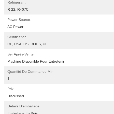
Réfrigérant:
R-22, R407C
Power Source:
AC Power
Certification:
CE, CSA, GS, ROHS, UL
Ser Après-Vente:
Machine Disponible Pour Entretenir
Quantité De Commande Min:
1
Prix:
Discussed
Détails D'emballage:
Emballage En Bois