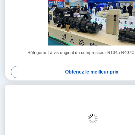
Réfrigérant à vis original du compresseur R134a R407C
Obtenez le meilleur prix