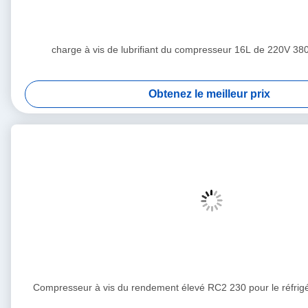
charge à vis de lubrifiant du compresseur 16L de 220V 3
Obtenez le meilleur prix
Compresseur à vis du rendement élevé RC2 230 pour le réfrigé