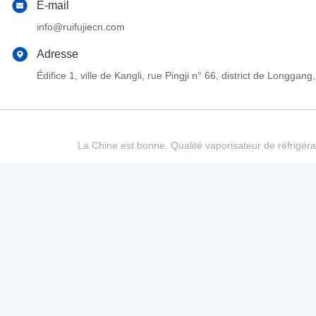
E-mail
info@ruifujiecn.com
Adresse
Édifice 1, ville de Kangli, rue Pingji n° 66, district de Long
La Chine est bonne. Qualité vaporisateur de réfrigéra