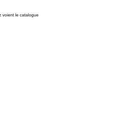
 voient le catalogue