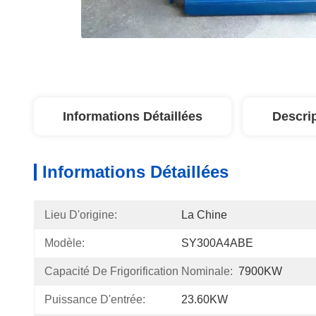
Informations Détaillées
Descri
Informations Détaillées
Lieu D'origine:
La Chine
Modèle:
SY300A4ABE
Capacité De Frigorification Nominale:
7900KW
Puissance D'entrée:
23.60KW