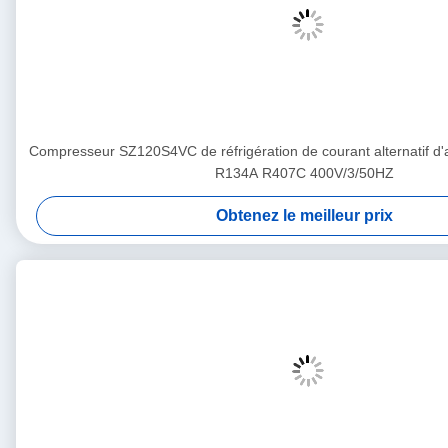
Compresseur SZ120S4VC de réfrigération de courant alternatif d'
R134A R407C 400V/3/50HZ
Obtenez le meilleur prix