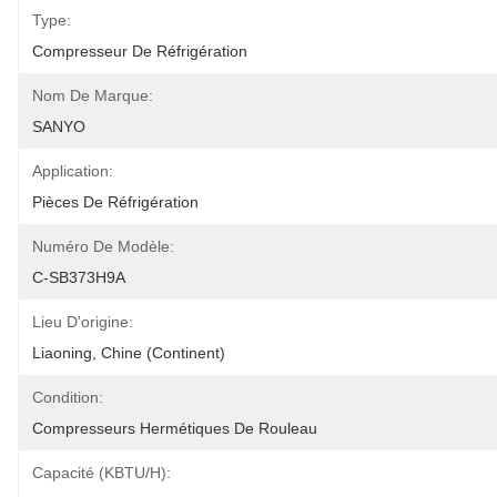
Type:
Compresseur De Réfrigération
Nom De Marque:
SANYO
Application:
Pièces De Réfrigération
Numéro De Modèle:
C-SB373H9A
Lieu D'origine:
Liaoning, Chine (continent)
Condition:
Compresseurs Hermétiques De Rouleau
Capacité (KBTU/H):