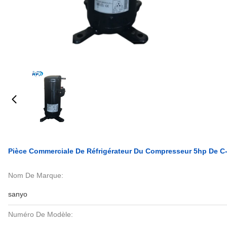
Pièce Commerciale De Réfrigérateur Du Compresseur 5hp De C
Nom De Marque:
sanyo
Numéro De Modèle: