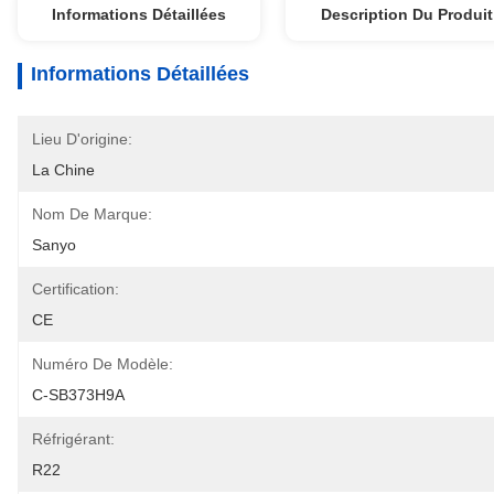
Informations Détaillées
Description Du Produit
Informations Détaillées
Lieu D'origine:
La Chine
Nom De Marque:
Sanyo
Certification:
CE
Numéro De Modèle:
C-SB373H9A
Réfrigérant:
R22