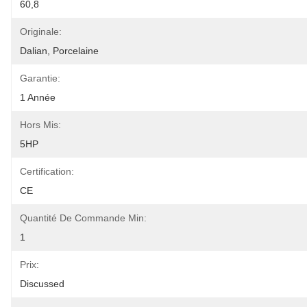
60,8
Originale:
Dalian, Porcelaine
Garantie:
1 Année
Hors Mis:
5HP
Certification:
CE
Quantité De Commande Min:
1
Prix:
Discussed