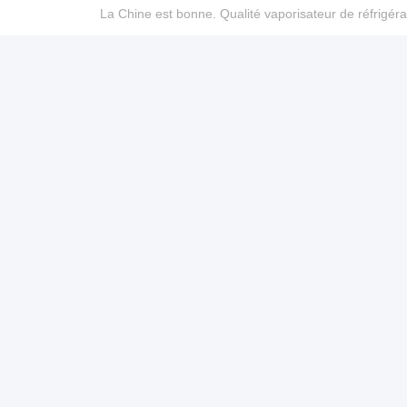
La Chine est bonne. Qualité vaporisateur de réfrigéra