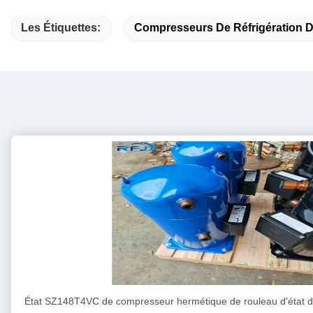
Les Étiquettes:
Compresseurs De Réfrigération 
État SZ148T4VC de compresseur hermétique de rouleau d'état d'