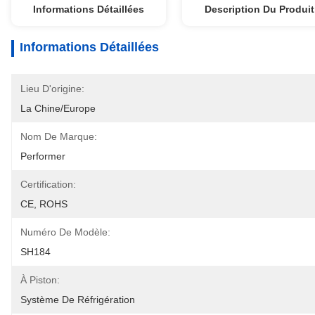
Informations Détaillées
Description Du Produit
Informations Détaillées
Lieu D'origine:
La Chine/Europe
Nom De Marque:
Performer
Certification:
CE, ROHS
Numéro De Modèle:
SH184
À Piston:
Système De Réfrigération