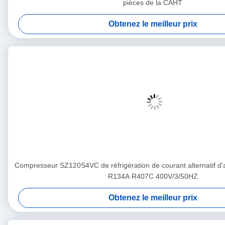
pièces de la CAHT
Obtenez le meilleur prix
Compresseur SZ120S4VC de réfrigération de courant alternatif d'
R134A R407C 400V/3/50HZ
Obtenez le meilleur prix