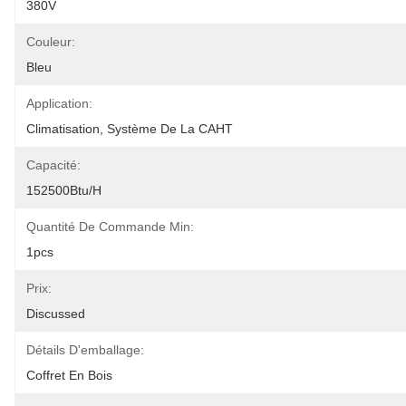
380V
Couleur:
Bleu
Application:
Climatisation, Système De La CAHT
Capacité:
152500Btu/h
Quantité De Commande Min:
1pcs
Prix:
Discussed
Détails D'emballage:
Coffret En Bois