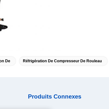
ion De
Réfrigération De Compresseur De Rouleau
Produits Connexes