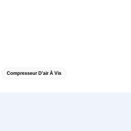
Compresseur D'air À Vis