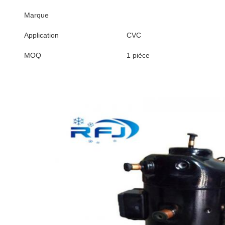
Marque
Application
CVC
MOQ
1 pièce