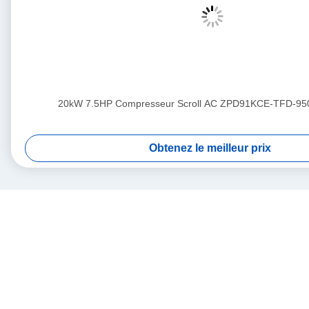
20kW 7.5HP Compresseur Scroll AC ZPD91KCE-TFD-95
Obtenez le meilleur prix