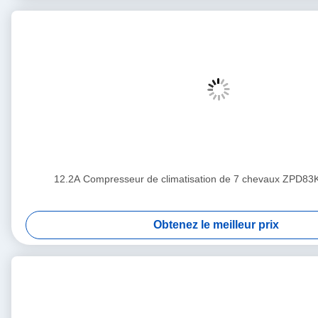
12.2A Compresseur de climatisation de 7 chevaux ZPD8
Obtenez le meilleur prix