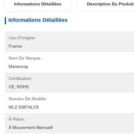
Informations Détaillées
Description Du Produit
Informations Détaillées
Lieu D'origine:
France
Nom De Marque:
Maneurop
Certification:
CE, ROHS
Numéro De Modèle:
MLZ 038T4LC9
À Piston:
À Mouvement Alternatif