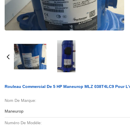
Rouleau Commercial De 5 HP Maneurop MLZ 038T4LC9 Pour L'e
Nom De Marque:
Maneurop
Numéro De Modèle: