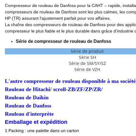
Compresseur de rouleau de Danfoss pour la CAHT – rapide, installatio
compresseurs de rouleau de Danfoss sont les plus calmes, les compre
HP (TR) assurant l'ajustement parfait pour vos affaires.
La chaîne des compresseurs de rouleau de Danfoss pour des applicat
compresseur le plus fiable et le plus durable dans grâce d'industrie
Série de compresseur de rouleau de Danfoss
Série de produit
Série SH
Série de SM/SY/SZ
Série de VZH
L'autre compresseur de rouleau disponible à ma société,
Rouleau de Hitachi/ scroll-ZB/ZF/ZP/ZR/
Rouleau de Daikin
Rouleau de Danfoss
Rouleau d'interprète
Emballage et expédition
1.Packing : une palette dans un carton