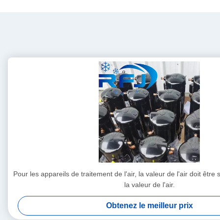
Pour les appareils de traitement de l'air, la valeur de l'air doit êtr
la valeur de l'air.
Obtenez le meilleur prix