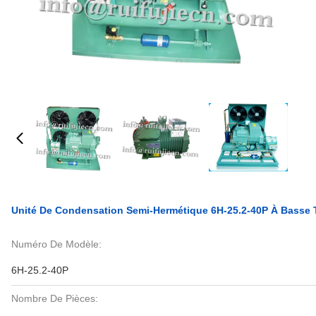
Unité De Condensation Semi-Hermétique 6H-25.2-40P À Basse T
Numéro De Modèle:
6H-25.2-40P
Nombre De Pièces: