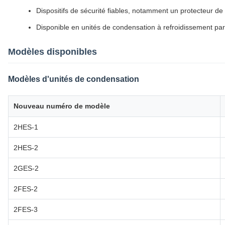
Dispositifs de sécurité fiables, notamment un protecteur 
Disponible en unités de condensation à refroidissement par 
Modèles disponibles
Modèles d'unités de condensation
Nouveau numéro de modèle
2HES-1
2HES-2
2GES-2
2FES-2
2FES-3