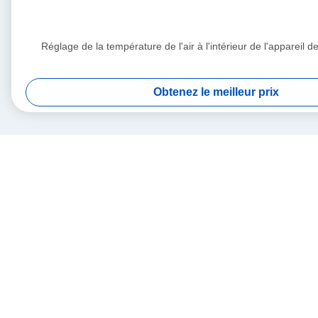
Réglage de la température de l'air à l'intérieur de l'appareil d
Obtenez le meilleur prix