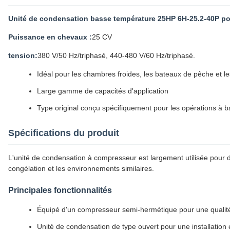
Unité de condensation basse température 25HP 6H-25.2-40P po
Puissance en chevaux :
25 CV
tension:
380 V/50 Hz/triphasé, 440-480 V/60 Hz/triphasé.
Idéal pour les chambres froides, les bateaux de pêche et les
Large gamme de capacités d'application
Type original conçu spécifiquement pour les opérations à 
Spécifications du produit
L'unité de condensation à compresseur est largement utilisée pour d
congélation et les environnements similaires.
Principales fonctionnalités
Équipé d'un compresseur semi-hermétique pour une qualité
Unité de condensation de type ouvert pour une installation