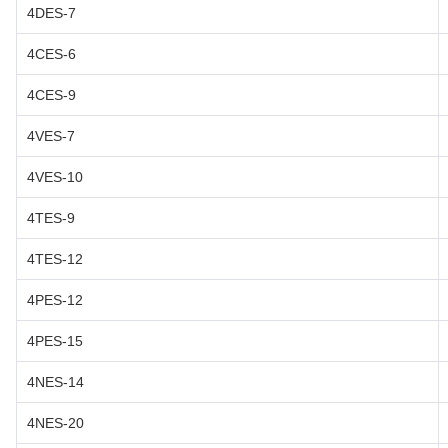
4DES-7
4CES-6
4CES-9
4VES-7
4VES-10
4TES-9
4TES-12
4PES-12
4PES-15
4NES-14
4NES-20