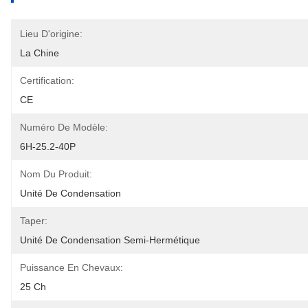
Lieu D'origine:
La Chine
Certification:
CE
Numéro De Modèle:
6H-25.2-40P
Nom Du Produit:
Unité De Condensation
Taper:
Unité De Condensation Semi-Hermétique
Puissance En Chevaux:
25 Ch