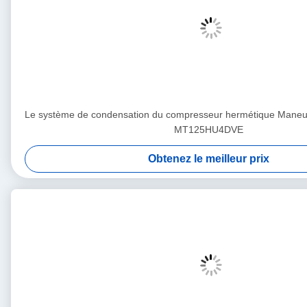
Le système de condensation du compresseur hermétique Man
MT125HU4DVE
Obtenez le meilleur prix