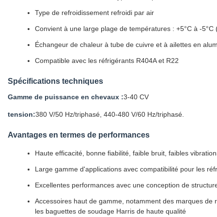
Type de refroidissement refroidi par air
Convient à une large plage de températures : +5°C à -5°C
Échangeur de chaleur à tube de cuivre et à ailettes en alu
Compatible avec les réfrigérants R404A et R22
Spécifications techniques
Gamme de puissance en chevaux :
3-40 CV
tension:
380 V/50 Hz/triphasé, 440-480 V/60 Hz/triphasé.
Avantages en termes de performances
Haute efficacité, bonne fiabilité, faible bruit, faibles vibratio
Large gamme d'applications avec compatibilité pour les r
Excellentes performances avec une conception de structure 
Accessoires haut de gamme, notamment des marques de renom
les baguettes de soudage Harris de haute qualité