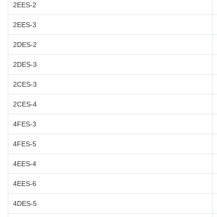
2EES-2
2EES-3
2DES-2
2DES-3
2CES-3
2CES-4
4FES-3
4FES-5
4EES-4
4EES-6
4DES-5