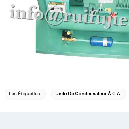
Les Étiquettes:
Unité De Condensateur À C.A.