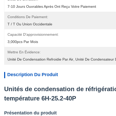
7-10 Jours Ouvrables Après Ont Reçu Votre Paiement
Conditions De Paiement:
T / T Ou Union Occidentale
Capacité D'approvisionnement:
3,000pcs Par Mois
Mettre En Évidence:
Unité De Condensation Refroidie Par Air
, 
Unité De Condensateur D
Description Du Produit
Unités de condensation de réfrigérat
température 6H-25.2-40P
Présentation du produit