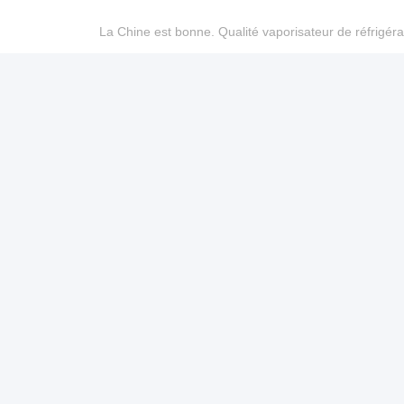
La Chine est bonne. Qualité vaporisateur de réfrigéra