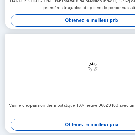
DANFOSS 060G1044 Transmetteur de pression avec 0,157 kg de 
premières traçables et options de personnalisat
Obtenez le meilleur prix
Vanne d'expansion thermostatique TXV neuve 068Z3403 avec un 
Obtenez le meilleur prix