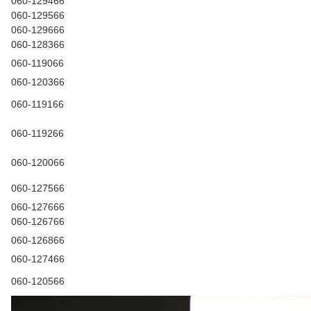
060-129466
060-129566
060-129666
060-128366
060-119066
060-120366
060-119166
060-119266
060-120066
060-127566
060-127666
060-126766
060-126866
060-127466
060-120566