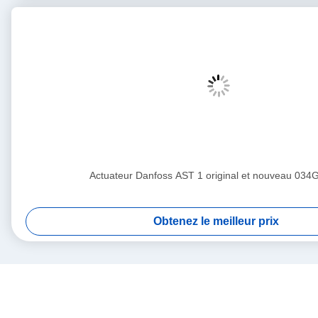
Actuateur Danfoss AST 1 original et nouveau 034
Obtenez le meilleur prix