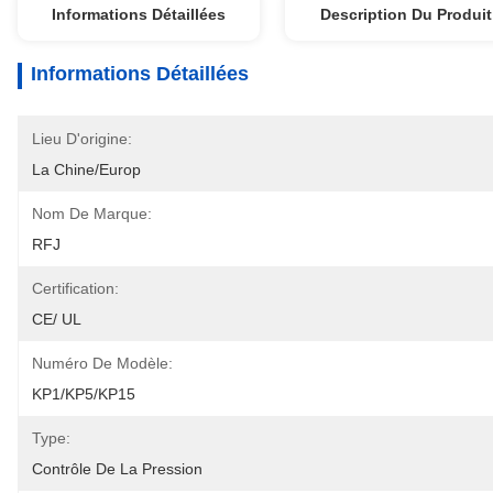
Informations Détaillées
Description Du Produit
Informations Détaillées
Lieu D'origine:
La Chine/Europ
Nom De Marque:
RFJ
Certification:
CE/ UL
Numéro De Modèle:
KP1/KP5/KP15
Type:
Contrôle De La Pression