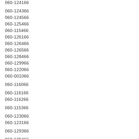
060-124166
060-124366
060-124566
060-125466
060-115466
060-126166
060-126466
060-126566
060-128466
060-129966
060-122066
060-001066
060-116066
060-116166
060-116266
060-115366
060-123066
060-123166
060-129366