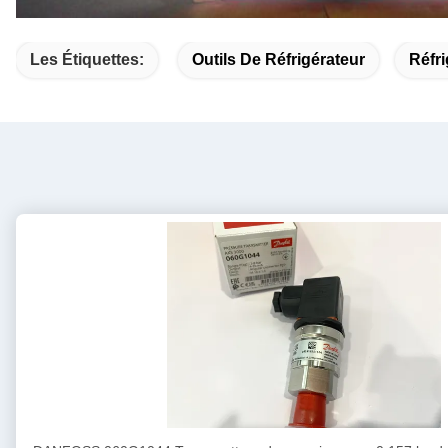
Les Étiquettes:
Outils De Réfrigérateur
Réfri