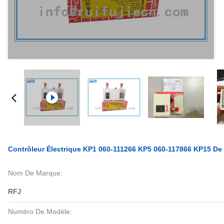
Contrôleur Électrique KP1 060-111266 KP5 060-117866 KP15 De
Nom De Marque:
RFJ
Numéro De Modèle: