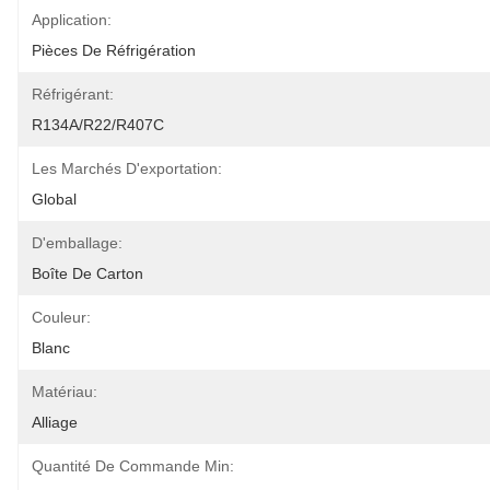
Application:
Pièces De Réfrigération
Réfrigérant:
R134A/R22/R407C
Les Marchés D'exportation:
Global
D'emballage:
Boîte De Carton
Couleur:
Blanc
Matériau:
Alliage
Quantité De Commande Min: