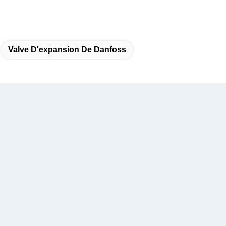
Valve D'expansion De Danfoss