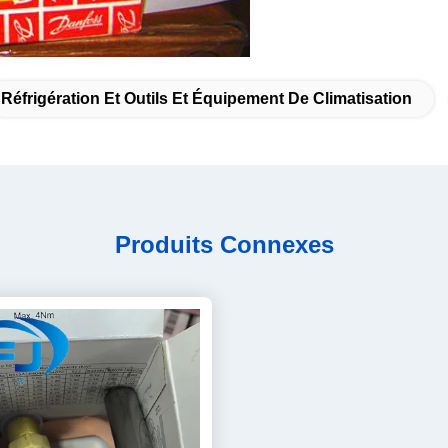
Réfrigération Et Outils Et Équipement De Climatisation
Produits Connexes