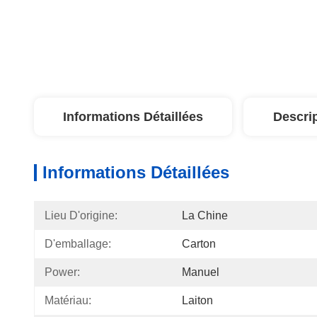
Informations Détaillées
Descri
Informations Détaillées
Lieu D'origine:
La Chine
D'emballage:
Carton
Power:
Manuel
Matériau:
Laiton