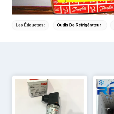
Les Étiquettes:
Outils De Réfrigérateur